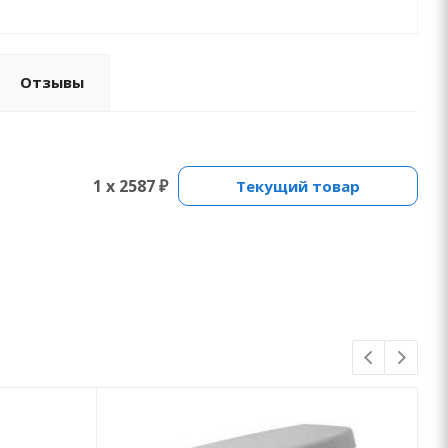
Отзывы
1 x 2587 ₽
Текущий товар