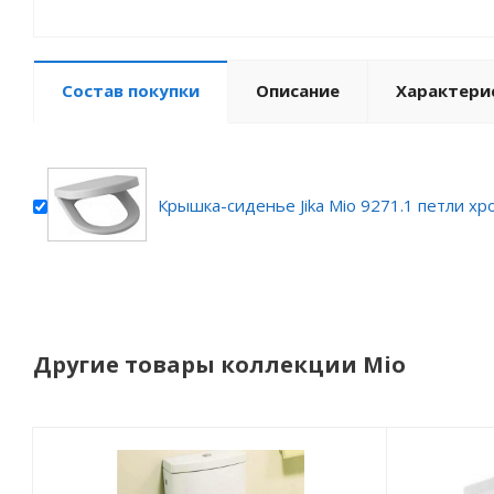
Состав покупки
Описание
Характери
Крышка-сиденье Jika Mio 9271.1 петли хр
Другие товары коллекции Mio