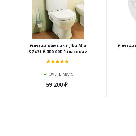
Унитаз-компакт Jika Mio
Унитаз 
8.2471.6.000.000.1 высокий
Очень мало
59 200
₽