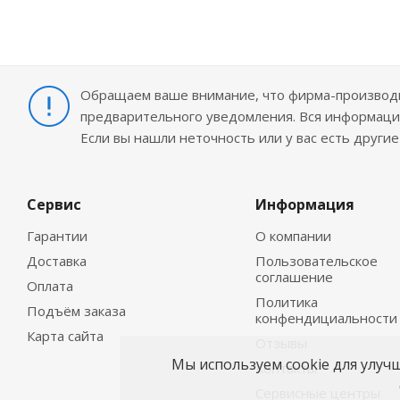
Обращаем ваше внимание, что фирма-производит
предварительного уведомления. Вся информация
Если вы нашли неточность или у вас есть други
Сервис
Информация
Гарантии
О компании
Доставка
Пользовательское
соглашение
Оплата
Политика
Подъём заказа
конфендициальности
Карта сайта
Отзывы
Мы используем cookie для улуч
Контакты
Сервисные центры