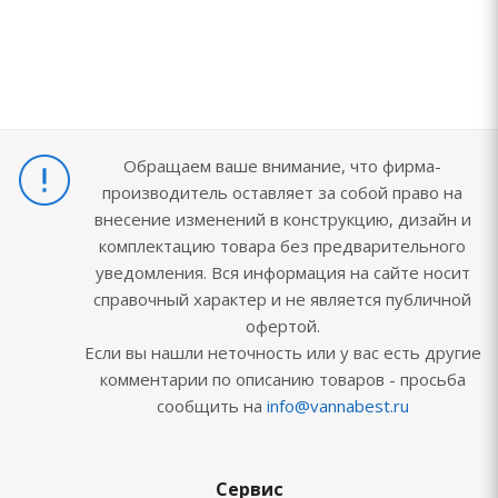
Обращаем ваше внимание, что фирма-
производитель оставляет за собой право на
внесение изменений в конструкцию, дизайн и
комплектацию товара без предварительного
уведомления. Вся информация на сайте носит
справочный характер и не является публичной
офертой.
Если вы нашли неточность или у вас есть другие
комментарии по описанию товаров - просьба
сообщить на
info@vannabest.ru
Сервис