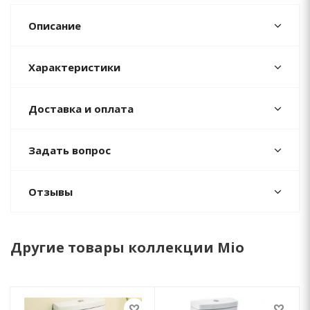
Описание
Характеристики
Доставка и оплата
Задать вопрос
Отзывы
Другие товары коллекции Mio