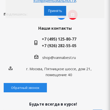
конфиденциальности
.
Принять
Подпишись:
Наши контакты
+7 (495) 125-80-77
+7 (926) 282-55-05
shop@vannabest.ru
г. Москва, Пятницкое шоссе, дом 21,
помещение 40
Обратный звонок
Будьте всегда в курсе!