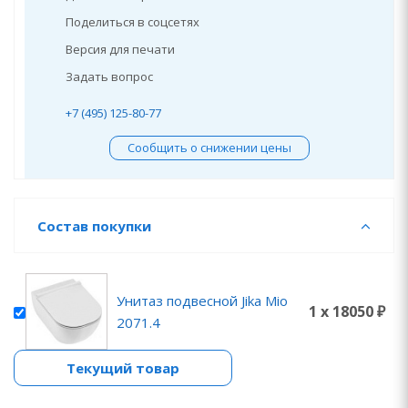
Поделиться в соцсетях
Версия для печати
Задать вопрос
+7 (495) 125-80-77
Сообщить о снижении цены
Состав покупки
Унитаз подвесной Jika Mio
1 x 18050 ₽
2071.4
Текущий товар