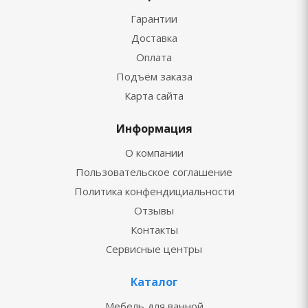
Гарантии
Доставка
Оплата
Подъём заказа
Карта сайта
Информация
О компании
Пользовательское соглашение
Политика конфендициальности
Отзывы
Контакты
Сервисные центры
Каталог
Мебель для ванной