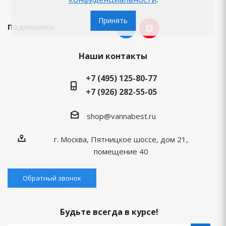
Принять
Подпишись:
Наши контакты
+7 (495) 125-80-77
+7 (926) 282-55-05
shop@vannabest.ru
г. Москва, Пятницкое шоссе, дом 21,
помещение 40
Обратный звонок
Будьте всегда в курсе!