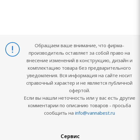
Обращаем ваше внимание, что фирма-
производитель оставляет за собой право на
внесение изменений в конструкцию, дизайн и
комплектацию товара без предварительного
уведомления. Вся информация на сайте носит
справочный характер и не является публичной
офертой.
Если вы нашли неточность или у вас есть другие
комментарии по описанию товаров - просьба
сообщить на
info@vannabest.ru
Сервис