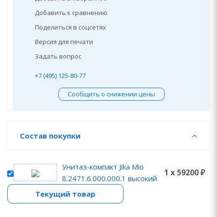
Добавить к сравнению
Поделиться в соцсетях
Версия для печати
Задать вопрос
+7 (495) 125-80-77
Сообщить о снижении цены
Состав покупки
Унитаз-компакт Jika Mio
1 x 59200 ₽
8.2471.6.000.000.1 высокий
Текущий товар