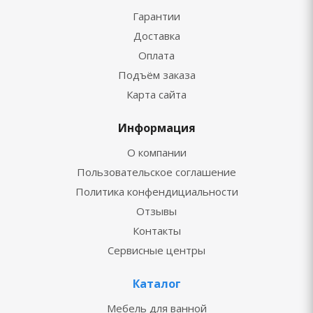
Гарантии
Доставка
Оплата
Подъём заказа
Карта сайта
Информация
О компании
Пользовательское соглашение
Политика конфендициальности
Отзывы
Контакты
Сервисные центры
Каталог
Мебель для ванной