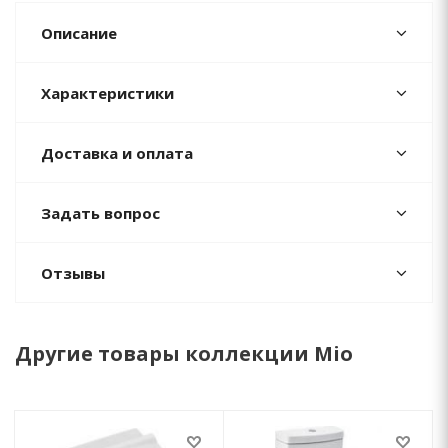
Описание
Характеристики
Доставка и оплата
Задать вопрос
Отзывы
Другие товары коллекции Mio