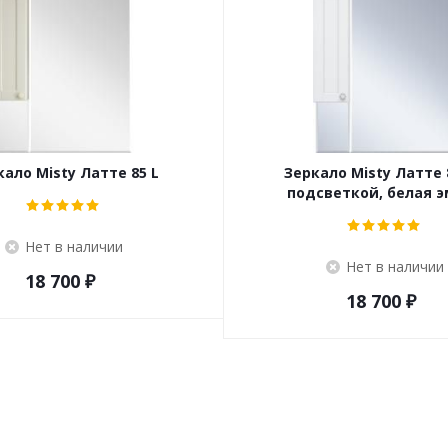
кало Misty Латте 85 L
Зеркало Misty Латте 8
подсветкой, белая 
Нет в наличии
Нет в наличии
18 700
₽
18 700
₽