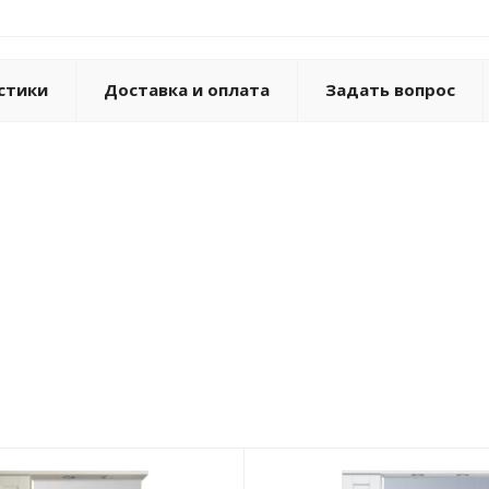
стики
Доставка и оплата
Задать вопрос