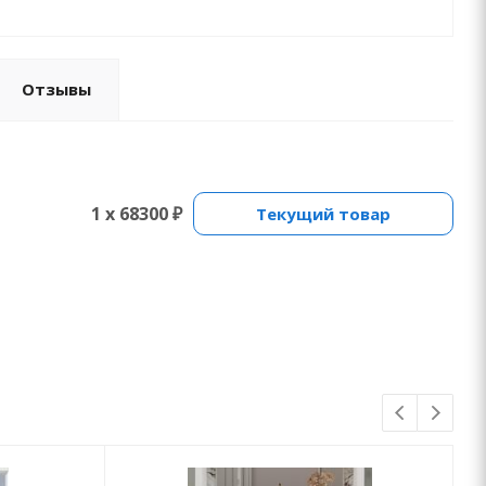
Отзывы
1 x 68300 ₽
Текущий товар