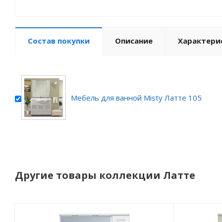
Состав покупки
Описание
Характери
Мебель для ванной Misty Латте 105
Другие товары коллекции Латте