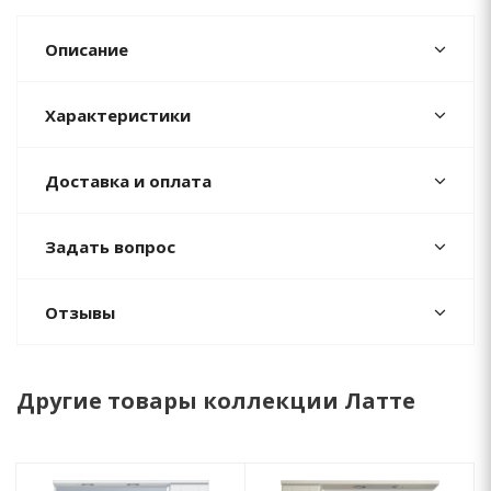
Описание
Характеристики
Доставка и оплата
Задать вопрос
Отзывы
Другие товары коллекции Латте