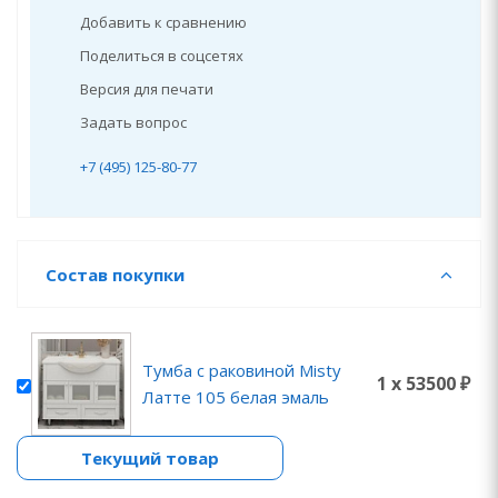
Добавить к сравнению
Поделиться в соцсетях
Версия для печати
Задать вопрос
+7 (495) 125-80-77
Состав покупки
Тумба с раковиной Misty
1 x 53500 ₽
Латте 105 белая эмаль
Текущий товар