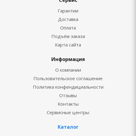
Гарантии
Доставка
Оплата
Подъём заказа
Карта сайта
Информация
О компании
Пользовательское соглашение
Политика конфендициальности
Отзывы
Контакты
Сервисные центры
Каталог