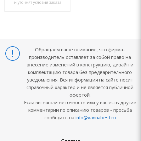
и уточнят условия заказа
Обращаем ваше внимание, что фирма-
производитель оставляет за собой право на
внесение изменений в конструкцию, дизайн и
комплектацию товара без предварительного
уведомления. Вся информация на сайте носит
справочный характер и не является публичной
офертой.
Если вы нашли неточность или у вас есть другие
комментарии по описанию товаров - просьба
сообщить на
info@vannabest.ru
Сервис