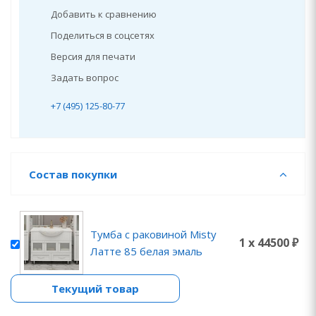
Добавить к сравнению
Поделиться в соцсетях
Версия для печати
Задать вопрос
+7 (495) 125-80-77
Состав покупки
Тумба с раковиной Misty
1 x 44500 ₽
Латте 85 белая эмаль
Текущий товар