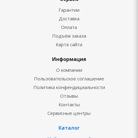
Гарантии
Доставка
Оплата
Подъём заказа
Карта сайта
Информация
О компании
Пользовательское соглашение
Политика конфендициальности
Отзывы
Контакты
Сервисные центры
Каталог