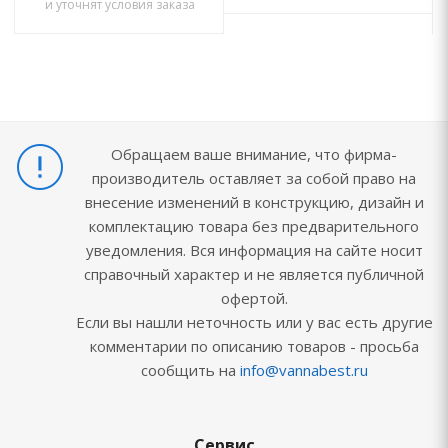
и уточнят условия заказа
Обращаем ваше внимание, что фирма-
производитель оставляет за собой право на
внесение изменений в конструкцию, дизайн и
комплектацию товара без предварительного
уведомления. Вся информация на сайте носит
справочный характер и не является публичной
офертой.
Если вы нашли неточность или у вас есть другие
комментарии по описанию товаров - просьба
сообщить на
info@vannabest.ru
Сервис