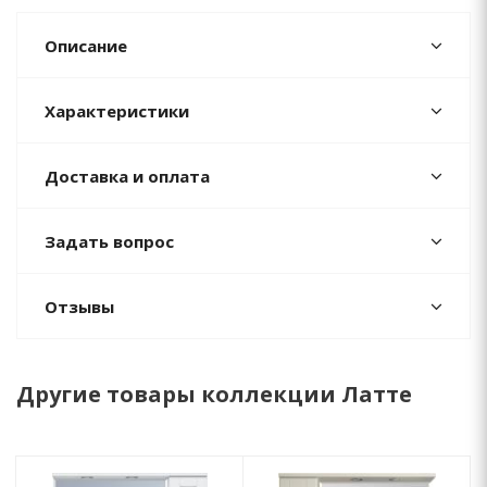
Описание
Характеристики
Доставка и оплата
Задать вопрос
Отзывы
Другие товары коллекции Латте