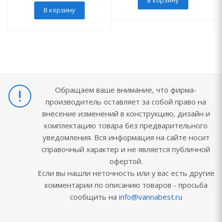
В корзину
В корзину
Обращаем ваше внимание, что фирма-
производитель оставляет за собой право на
внесение изменений в конструкцию, дизайн и
комплектацию товара без предварительного
уведомления. Вся информация на сайте носит
справочный характер и не является публичной
офертой.
Если вы нашли неточность или у вас есть другие
комментарии по описанию товаров - просьба
сообщить на
info@vannabest.ru