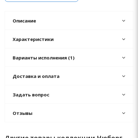
Описание
Характеристики
Варианты исполнения (1)
Доставка и оплата
Задать вопрос
Отзывы
Другие товары коллекции Нюборг