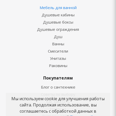
Мебель для ванной
Душевые кабины
Душевые боксы
Душевые ограждения
Душ
Ванны
Смесители
Унитазы
Раковины
Покупателям
Блог о сантехнике
Советы по выбору
Мы используем cookie для улучшения работы
Как заказать
сайта. Продолжая использование, вы
Новости
соглашаетесь с обработкой данных в