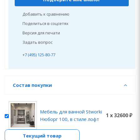
Добавить к сравнению
Поделиться в соцсетях
Версия для печати
Задать вопрос
+7 (495) 125-80-77
Состав покупки
Мебель для ванной Stworki
1 x 32600 ₽
Нюборг 100, в стиле лофт
Текущий товар