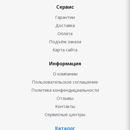
Сервис
Гарантии
Доставка
Оплата
Подъём заказа
Карта сайта
Информация
О компании
Пользовательское соглашение
Политика конфендициальности
Отзывы
Контакты
Сервисные центры
Каталог