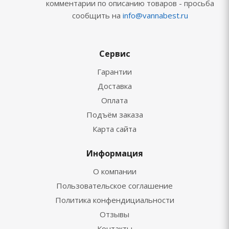
комментарии по описанию товаров - просьба
сообщить на
info@vannabest.ru
Сервис
Гарантии
Доставка
Оплата
Подъём заказа
Карта сайта
Информация
О компании
Пользовательское соглашение
Политика конфендициальности
Отзывы
Контакты