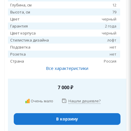
Глубина, см
12
Высота, см
79
Цвет
черный
Гарантия
2 года
Цвет корпуса
черный
Стилистика дизайна
лофт
Подсветка
нет
Розетка
нет
Страна
Россия
Все характеристики
7 000
₽
Очень мало
Нашли дешевле?
В корзину