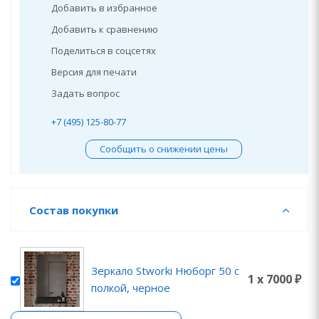
Добавить в избранное
Добавить к сравнению
Поделиться в соцсетях
Версия для печати
Задать вопрос
+7 (495) 125-80-77
Сообщить о снижении цены
Состав покупки
Зеркало Stworki Нюборг 50 с
1 x 7000 ₽
полкой, черное