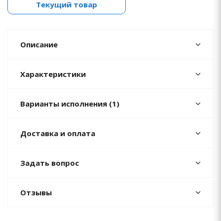
Текущий товар
Описание
Характеристики
Варианты исполнения (1)
Доставка и оплата
Задать вопрос
Отзывы