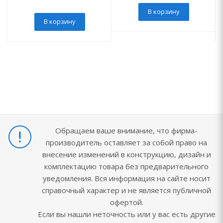
В корзину
В корзину
Обращаем ваше внимание, что фирма-
производитель оставляет за собой право на
внесение изменений в конструкцию, дизайн и
комплектацию товара без предварительного
уведомления. Вся информация на сайте носит
справочный характер и не является публичной
офертой.
Если вы нашли неточность или у вас есть другие