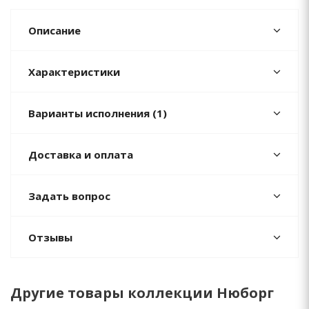
Описание
Характеристики
Варианты исполнения (1)
Доставка и оплата
Задать вопрос
Отзывы
Другие товары коллекции Нюборг