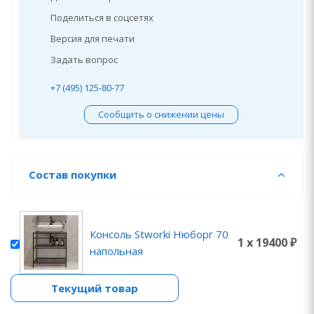
Поделиться в соцсетях
Версия для печати
Задать вопрос
+7 (495) 125-80-77
Сообщить о снижении цены
Состав покупки
Консоль Stworki Нюборг 70
1 x 19400 ₽
напольная
Текущий товар