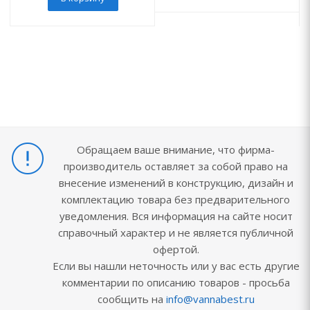
Обращаем ваше внимание, что фирма-
производитель оставляет за собой право на
внесение изменений в конструкцию, дизайн и
комплектацию товара без предварительного
уведомления. Вся информация на сайте носит
справочный характер и не является публичной
офертой.
Если вы нашли неточность или у вас есть другие
комментарии по описанию товаров - просьба
сообщить на
info@vannabest.ru