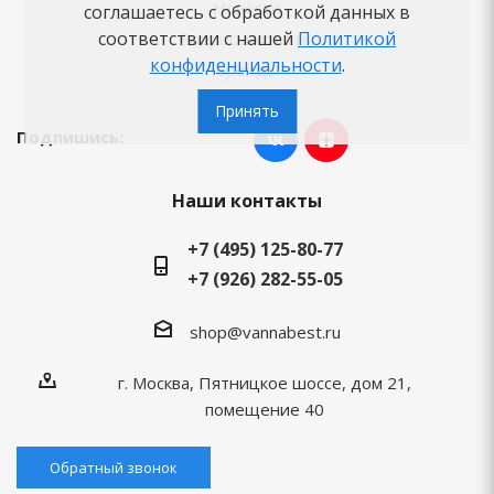
Новости
соглашаетесь с обработкой данных в
соответствии с нашей
Политикой
Вопросы-ответы
конфиденциальности
.
Бренды
Принять
Подпишись:
Наши контакты
+7 (495) 125-80-77
+7 (926) 282-55-05
shop@vannabest.ru
г. Москва, Пятницкое шоссе, дом 21,
помещение 40
Обратный звонок