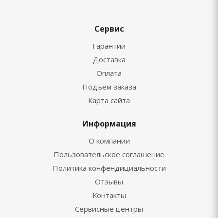
Сервис
Гарантии
Доставка
Оплата
Подъём заказа
Карта сайта
Информация
О компании
Пользовательское соглашение
Политика конфендициальности
Отзывы
Контакты
Сервисные центры