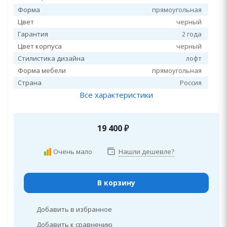
Форма
прямоугольная
Цвет
черный
Гарантия
2 года
Цвет корпуса
черный
Стилистика дизайна
лофт
Форма мебели
прямоугольная
Страна
Россия
Все характеристики
19 400
₽
Очень мало
Нашли дешевле?
В корзину
Добавить в избранное
Добавить к сравнению