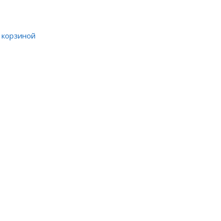
й корзиной