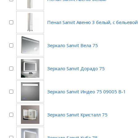
Пенал Sanvit Авеню 3 белый, с бельево
Зеркало Sanvit Вела 75
Зеркало Sanvit Дорадо 75
Зеркало Sanvit Индео 75 09005 B-1
Зеркало Sanvit Кристалл 75
Зеркало Sanvit Кубэ 75