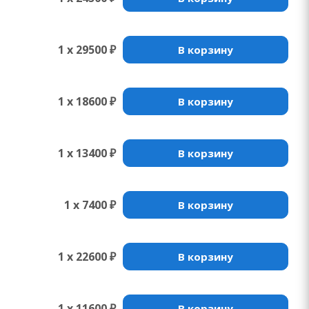
1 x 29500 ₽
В корзину
1 x 18600 ₽
В корзину
1 x 13400 ₽
В корзину
1 x 7400 ₽
В корзину
1 x 22600 ₽
В корзину
1 x 11600 ₽
В корзину