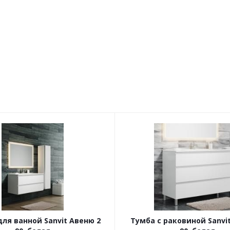
ля ванной Sanvit Авеню 2
Тумба с раковиной Sanvi