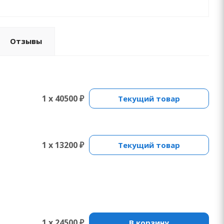
Отзывы
1 x 40500 ₽
Текущий товар
1 x 13200 ₽
Текущий товар
1 x 24500 ₽
В корзину