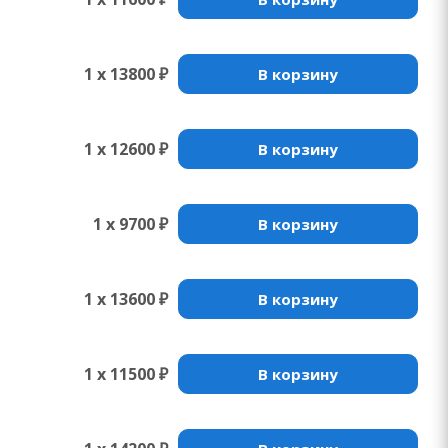
1 x 13800 ₽
В корзину
1 x 12600 ₽
В корзину
1 x 9700 ₽
В корзину
1 x 13600 ₽
В корзину
1 x 11500 ₽
В корзину