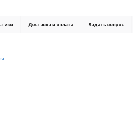
стики
Доставка и оплата
Задать вопрос
ая