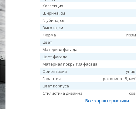
Коллекция
Ширина, см
Глубина, см
Высота, см
Форма
прям
Цвет
Материал фасада
Цвет фасада
Материал покрытия фасада
Ориентация
унив
Гарантия
раковина - 5, меб
Цвет корпуса
Стилистика дизайна
со
Все характеристики