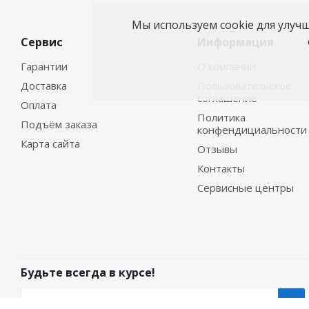
Мы используем cookie для улуч
Сервис
Информация
Гарантии
О компании
Доставка
Пользовательское
соглашение
Оплата
Политика
Подъём заказа
конфендициальности
Карта сайта
Отзывы
Контакты
Сервисные центры
Будьте всегда в курсе!