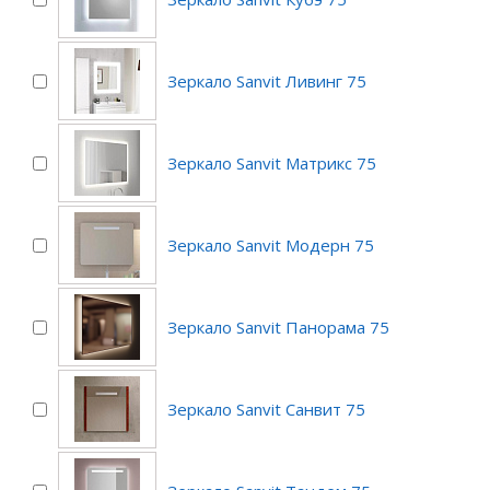
Зеркало Sanvit Ливинг 75
Зеркало Sanvit Матрикс 75
Зеркало Sanvit Модерн 75
Зеркало Sanvit Панорама 75
Зеркало Sanvit Санвит 75