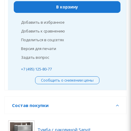
В корзину
Добавить в избранное
Добавить к сравнению
Поделиться в соцсетях
Версия для печати
Задать вопрос
+7 (495) 125-80-77
Сообщить о снижении цены
Состав покупки
Тумба с раковиной Sanvit