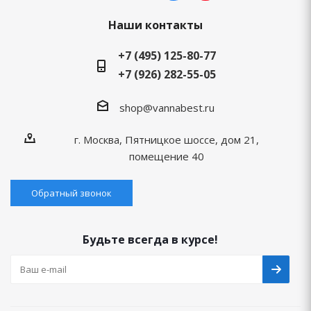
Наши контакты
+7 (495) 125-80-77
+7 (926) 282-55-05
shop@vannabest.ru
г. Москва, Пятницкое шоссе, дом 21,
помещение 40
Обратный звонок
Будьте всегда в курсе!