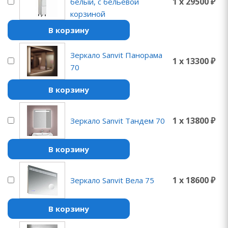
1 x 29500 ₽
белый, с бельевой
корзиной
В корзину
Зеркало Sanvit Панорама
1 x 13300 ₽
70
В корзину
1 x 13800 ₽
Зеркало Sanvit Тандем 70
В корзину
1 x 18600 ₽
Зеркало Sanvit Вела 75
В корзину