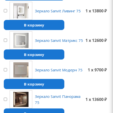
1 x 13800 ₽
Зеркало Sanvit Ливинг 75
В корзину
1 x 12600 ₽
Зеркало Sanvit Матрикс 75
В корзину
1 x 9700 ₽
Зеркало Sanvit Модерн 75
В корзину
Зеркало Sanvit Панорама
1 x 13600 ₽
75