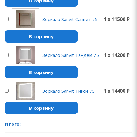
В корзину
1 x 11500 ₽
Зеркало Sanvit Санвит 75
В корзину
1 x 14200 ₽
Зеркало Sanvit Тандем 75
В корзину
1 x 14400 ₽
Зеркало Sanvit Тикси 75
В корзину
Итого: