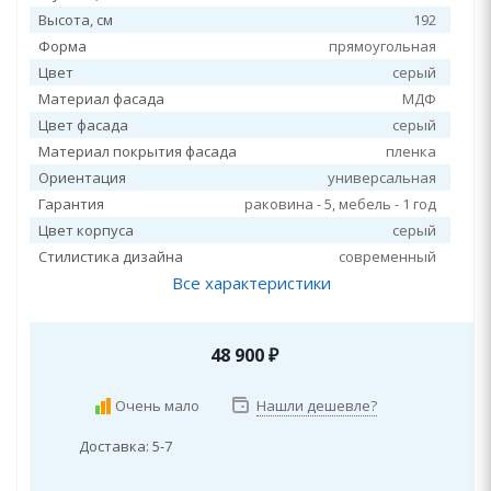
Высота, см
192
Форма
прямоугольная
Цвет
серый
Материал фасада
МДФ
Цвет фасада
серый
Материал покрытия фасада
пленка
Ориентация
универсальная
Гарантия
раковина - 5, мебель - 1 год
Цвет корпуса
серый
Стилистика дизайна
современный
Все характеристики
48 900
₽
Очень мало
Нашли дешевле?
Доставка: 5-7