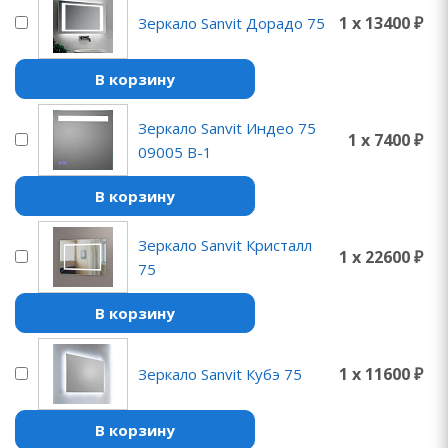
1 x 13400 ₽
Зеркало Sanvit Дорадо 75
В корзину
Зеркало Sanvit Индео 75
1 x 7400 ₽
09005 B-1
В корзину
Зеркало Sanvit Кристалл
1 x 22600 ₽
75
В корзину
1 x 11600 ₽
Зеркало Sanvit Кубэ 75
В корзину