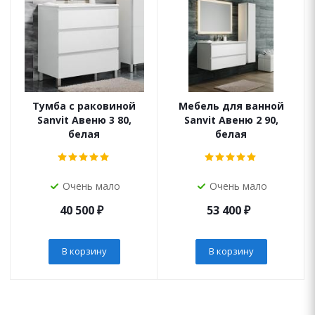
Тумба с раковиной
Мебель для ванной
Sanvit Авеню 3 80,
Sanvit Авеню 2 90,
белая
белая
Очень мало
Очень мало
40 500
₽
53 400
₽
В корзину
В корзину