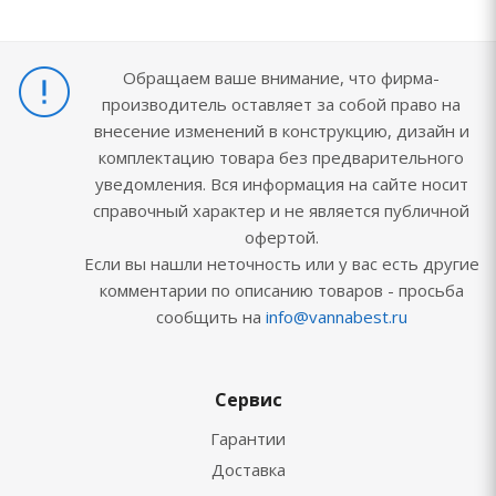
Обращаем ваше внимание, что фирма-
производитель оставляет за собой право на
внесение изменений в конструкцию, дизайн и
комплектацию товара без предварительного
уведомления. Вся информация на сайте носит
справочный характер и не является публичной
офертой.
Если вы нашли неточность или у вас есть другие
комментарии по описанию товаров - просьба
сообщить на
info@vannabest.ru
Сервис
Гарантии
Доставка