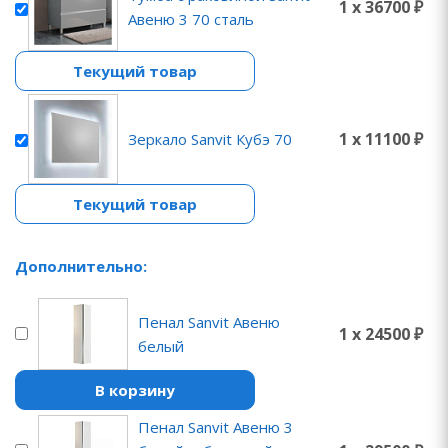
1 x 36700 ₽
Авеню 3 70 сталь
Текущий товар
1 x 11100 ₽
Зеркало Sanvit Кубэ 70
Текущий товар
Дополнительно:
Пенал Sanvit Авеню
1 x 24500 ₽
белый
В корзину
Пенал Sanvit Авеню 3