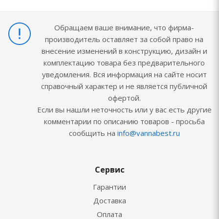
Обращаем ваше внимание, что фирма-
производитель оставляет за собой право на
внесение изменений в конструкцию, дизайн и
комплектацию товара без предварительного
уведомления. Вся информация на сайте носит
справочный характер и не является публичной
офертой.
Если вы нашли неточность или у вас есть другие
комментарии по описанию товаров - просьба
сообщить на
info@vannabest.ru
Сервис
Гарантии
Доставка
Оплата