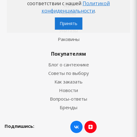
соответствии с нашей
Политикой
Душ
конфиденциальности
.
Ванны
Смесители
Принять
Унитазы
Раковины
Покупателям
Блог о сантехнике
Советы по выбору
Как заказать
Новости
Вопросы-ответы
Бренды
Подпишись: