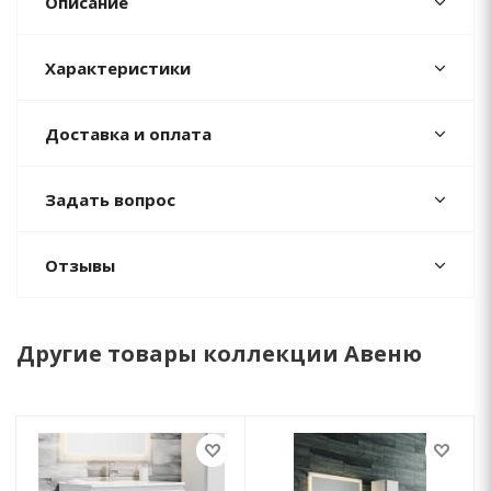
Описание
Характеристики
Доставка и оплата
Задать вопрос
Отзывы
Другие товары коллекции Авеню