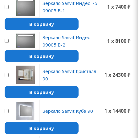
Зеркало Sanvit Индео 75
1 x 7400 ₽
09005 B-1
В корзину
Зеркало Sanvit Индео
1 x 8100 ₽
09005 B-2
В корзину
Зеркало Sanvit Кристалл
1 x 24300 ₽
90
В корзину
1 x 14400 ₽
Зеркало Sanvit Кубэ 90
В корзину