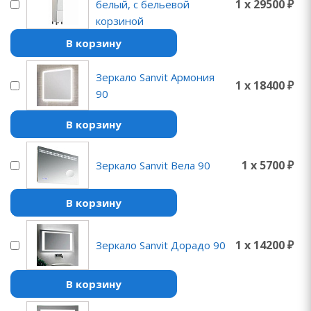
1 x 29500 ₽
белый, с бельевой
корзиной
В корзину
Зеркало Sanvit Армония
1 x 18400 ₽
90
В корзину
1 x 5700 ₽
Зеркало Sanvit Вела 90
В корзину
1 x 14200 ₽
Зеркало Sanvit Дорадо 90
В корзину