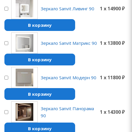
1 x 14900 ₽
Зеркало Sanvit Ливинг 90
В корзину
1 x 13800 ₽
Зеркало Sanvit Матрикс 90
В корзину
1 x 11800 ₽
Зеркало Sanvit Модерн 90
В корзину
Зеркало Sanvit Панорама
1 x 14300 ₽
90
В корзину