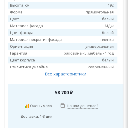
Высота, см
192
Форма
прямоугольная
Цвет
белый
Материал фасада
МДФ
Цвет фасада
белый
Материал покрытия фасада
пленка
Ориентация
универсальная
Гарантия
раковина - 5, мебель - 1 год
Цвет корпуса
белый
Стилистика дизайна
современный
Все характеристики
58 700
₽
Очень мало
Нашли дешевле?
Доставка: 1-3 дня