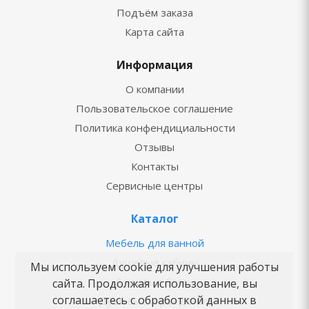
Подъём заказа
Карта сайта
Информация
О компании
Пользовательское соглашение
Политика конфендициальности
Отзывы
Контакты
Сервисные центры
Каталог
Мебель для ванной
Душевые кабины
Мы используем cookie для улучшения работы
Душевые боксы
сайта. Продолжая использование, вы
соглашаетесь с обработкой данных в
Душевые ограждения