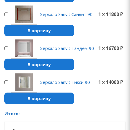
1 x 11800 ₽
Зеркало Sanvit Санвит 90
В корзину
1 x 16700 ₽
Зеркало Sanvit Тандем 90
В корзину
1 x 14000 ₽
Зеркало Sanvit Тикси 90
В корзину
Итого: