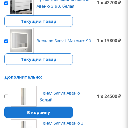
1 x 42700 ₽
Авеню 3 90, белая
Текущий товар
1 x 13800 ₽
Зеркало Sanvit Матрикс 90
Текущий товар
Дополнительно:
Пенал Sanvit Авеню
1 x 24500 ₽
белый
В корзину
Пенал Sanvit Авеню 3