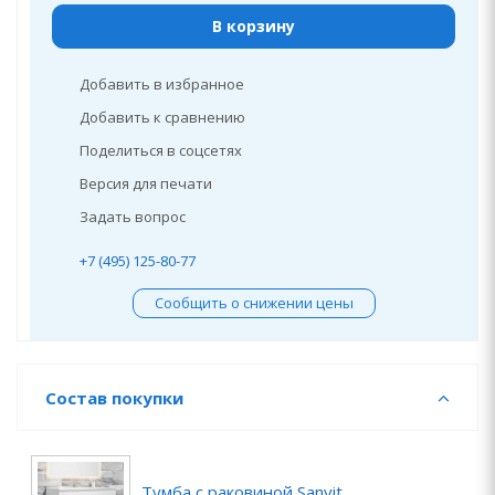
В корзину
Добавить в избранное
Добавить к сравнению
Поделиться в соцсетях
Версия для печати
Задать вопрос
+7 (495) 125-80-77
Сообщить о снижении цены
Состав покупки
Тумба с раковиной Sanvit