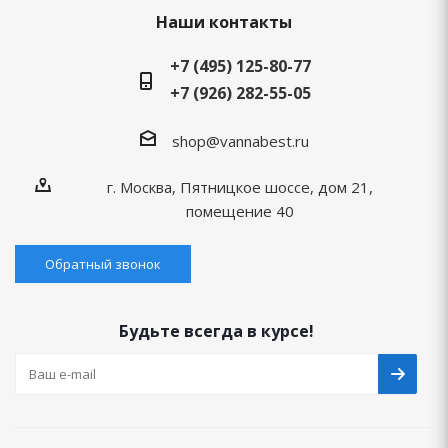
Наши контакты
+7 (495) 125-80-77
+7 (926) 282-55-05
shop@vannabest.ru
г. Москва, Пятницкое шоссе, дом 21,
помещение 40
Обратный звонок
Будьте всегда в курсе!