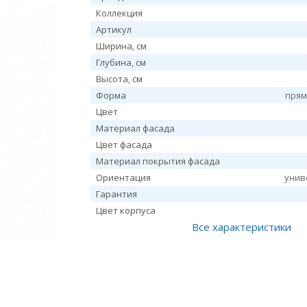
Коллекция
Артикул
Ширина, см
Глубина, см
Высота, см
Форма
прям
Цвет
Материал фасада
Цвет фасада
Материал покрытия фасада
Ориентация
унив
Гарантия
Цвет корпуса
Все характеристики