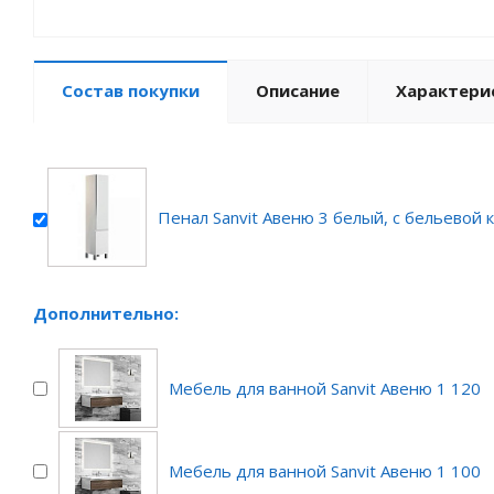
Состав покупки
Описание
Характери
Пенал Sanvit Авеню 3 белый, с бельевой 
Дополнительно:
Мебель для ванной Sanvit Авеню 1 120
Мебель для ванной Sanvit Авеню 1 100