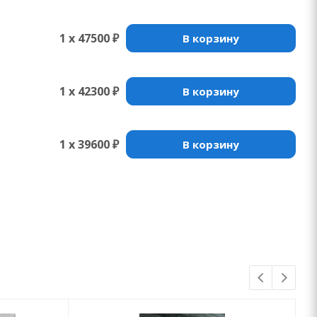
1 x 47500 ₽
В корзину
1 x 42300 ₽
В корзину
1 x 39600 ₽
В корзину