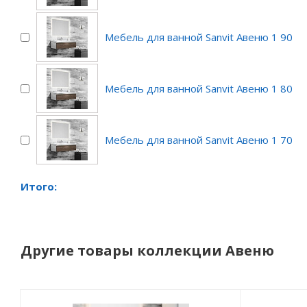
Мебель для ванной Sanvit Авеню 1 90
Мебель для ванной Sanvit Авеню 1 80
Мебель для ванной Sanvit Авеню 1 70
Итого:
Другие товары коллекции Авеню