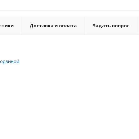
стики
Доставка и оплата
Задать вопрос
корзиной