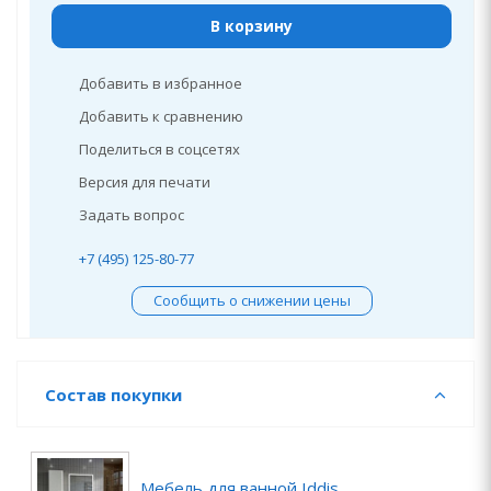
В корзину
Добавить в избранное
Добавить к сравнению
Поделиться в соцсетях
Версия для печати
Задать вопрос
+7 (495) 125-80-77
Сообщить о снижении цены
Состав покупки
Мебель для ванной Iddis