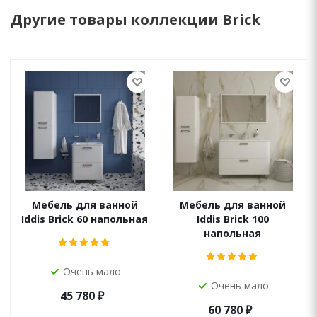
Другие товары коллекции Brick
Мебель для ванной
Мебель для ванной
Iddis Brick 60 напольная
Iddis Brick 100
напольная
Очень мало
Очень мало
45 780
₽
60 780
₽