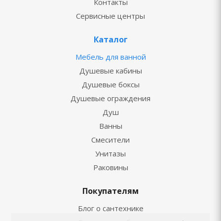
Контакты
Сервисные центры
Каталог
Мебель для ванной
Душевые кабины
Душевые боксы
Душевые ограждения
Душ
Ванны
Смесители
Унитазы
Раковины
Покупателям
Блог о сантехнике