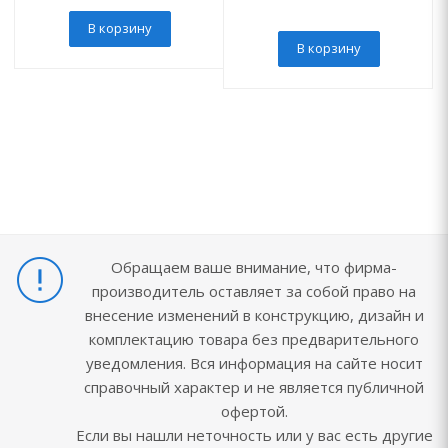
В корзину
В корзину
Обращаем ваше внимание, что фирма-
производитель оставляет за собой право на
внесение изменений в конструкцию, дизайн и
комплектацию товара без предварительного
уведомления. Вся информация на сайте носит
справочный характер и не является публичной
офертой.
Если вы нашли неточность или у вас есть другие