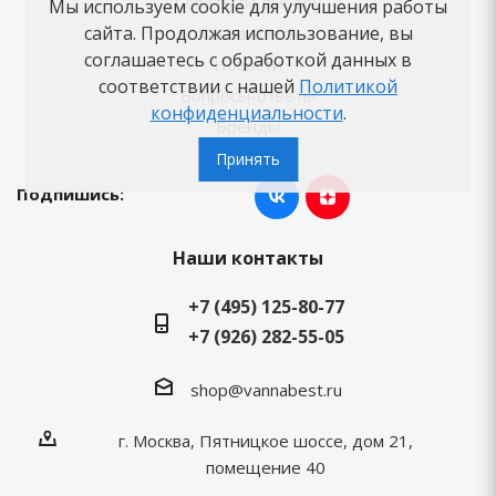
Советы по выбору
Мы используем cookie для улучшения работы
сайта. Продолжая использование, вы
Как заказать
соглашаетесь с обработкой данных в
Новости
соответствии с нашей
Политикой
Вопросы-ответы
конфиденциальности
.
Бренды
Принять
Подпишись:
Наши контакты
+7 (495) 125-80-77
+7 (926) 282-55-05
shop@vannabest.ru
г. Москва, Пятницкое шоссе, дом 21,
помещение 40