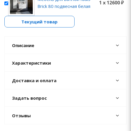
1 x 12600 ₽
Brick 80 подвесная белая
Текущий товар
Описание
Характеристики
Доставка и оплата
Задать вопрос
Отзывы