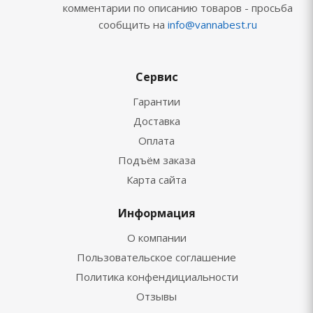
комментарии по описанию товаров - просьба
сообщить на
info@vannabest.ru
Сервис
Гарантии
Доставка
Оплата
Подъём заказа
Карта сайта
Информация
О компании
Пользовательское соглашение
Политика конфендициальности
Отзывы