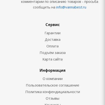
комментарии по описанию товаров - просьба
сообщить на
info@vannabest.ru
Сервис
Гарантии
Доставка
Оплата
Подъём заказа
Карта сайта
Информация
О компании
Пользовательское соглашение
Политика конфендициальности
Отзывы
Контакты