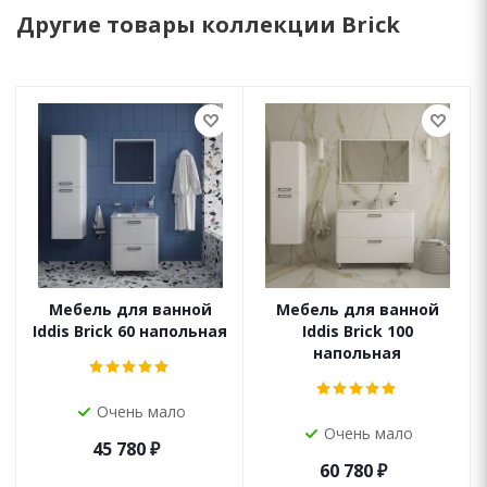
Другие товары коллекции Brick
Мебель для ванной
Мебель для ванной
Iddis Brick 60 напольная
Iddis Brick 100
напольная
Очень мало
Очень мало
45 780
₽
60 780
₽