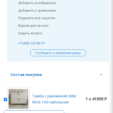
Добавить в избранное
Добавить к сравнению
Поделиться в соцсетях
Версия для печати
Задать вопрос
+7 (495) 125-80-77
Сообщить о снижении цены
Состав покупки
Тумба с раковиной Iddis
1 x 41890 ₽
Brick 100 напольная