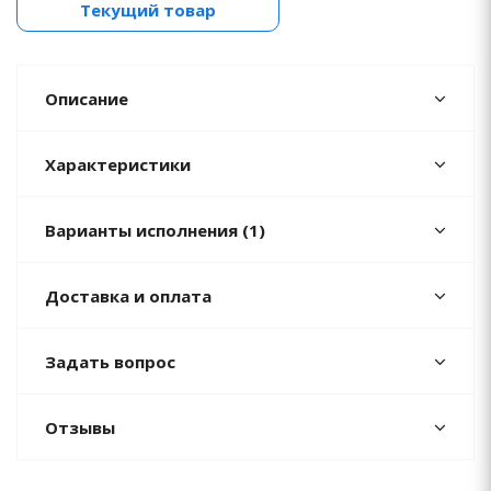
Текущий товар
Описание
Характеристики
Варианты исполнения (1)
Доставка и оплата
Задать вопрос
Отзывы