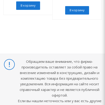
В корзину
В корзину
Обращаем ваше внимание, что фирма-
производитель оставляет за собой право на
внесение изменений в конструкцию, дизайн и
комплектацию товара без предварительного
уведомления. Вся информация на сайте носит
справочный характер и не является публичной
офертой.
Если вы нашли неточность или у вас есть другие