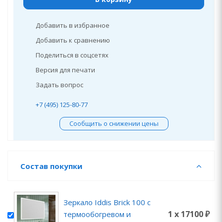
Добавить в избранное
Добавить к сравнению
Поделиться в соцсетях
Версия для печати
Задать вопрос
+7 (495) 125-80-77
Сообщить о снижении цены
Состав покупки
Зеркало Iddis Brick 100 c
1 x 17100 ₽
термообогревом и