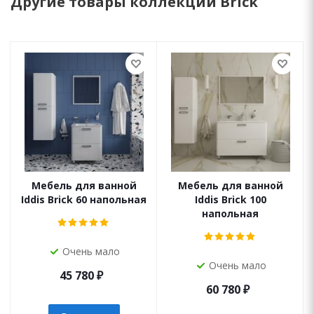
Другие товары коллекции Brick
Мебель для ванной
Мебель для ванной
Iddis Brick 60 напольная
Iddis Brick 100
напольная
Очень мало
Очень мало
45 780
₽
60 780
₽