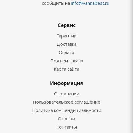
сообщить на
info@vannabest.ru
Сервис
Гарантии
Доставка
Оплата
Подъём заказа
Карта сайта
Информация
О компании
Пользовательское соглашение
Политика конфендициальности
Отзывы
Контакты