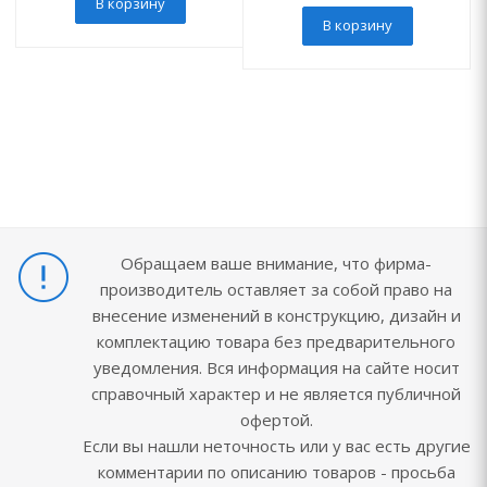
В корзину
В корзину
Обращаем ваше внимание, что фирма-
производитель оставляет за собой право на
внесение изменений в конструкцию, дизайн и
комплектацию товара без предварительного
уведомления. Вся информация на сайте носит
справочный характер и не является публичной
офертой.
Если вы нашли неточность или у вас есть другие
комментарии по описанию товаров - просьба