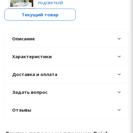
подсветкой
Текущий товар
Описание
Характеристики
Доставка и оплата
Задать вопрос
Отзывы