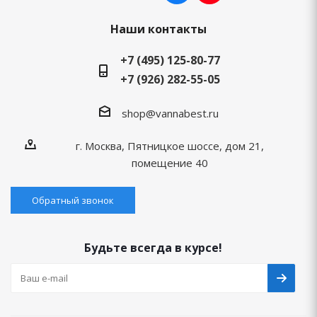
Наши контакты
+7 (495) 125-80-77
+7 (926) 282-55-05
shop@vannabest.ru
г. Москва, Пятницкое шоссе, дом 21,
помещение 40
Обратный звонок
Будьте всегда в курсе!