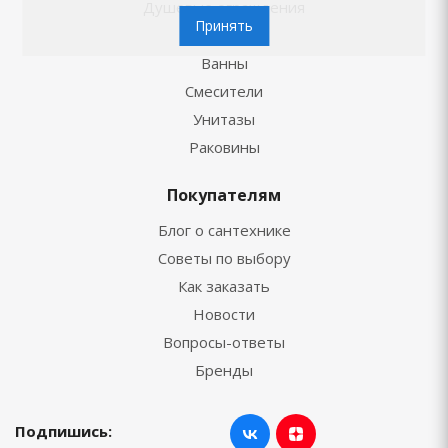
Душевые ограждения
Принять
Душ
Ванны
Смесители
Унитазы
Раковины
Покупателям
Блог о сантехнике
Советы по выбору
Как заказать
Новости
Вопросы-ответы
Бренды
Подпишись: