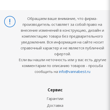
Обращаем ваше внимание, что фирма-
производитель оставляет за собой право на
внесение изменений в конструкцию, дизайн и
комплектацию товара без предварительного
уведомления. Вся информация на сайте носит
справочный характер и не является публичной
офертой.
Если вы нашли неточность или у вас есть другие
комментарии по описанию товаров - просьба
сообщить на
info@vannabest.ru
Сервис
Гарантии
Доставка