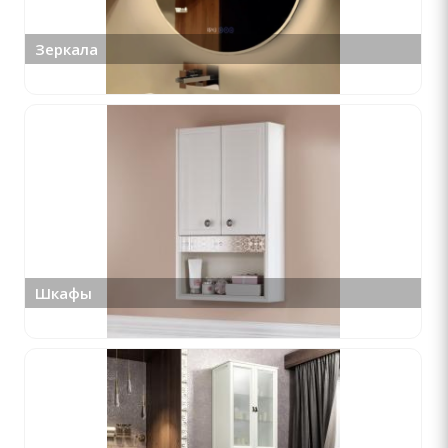
Зеркала
Шкафы