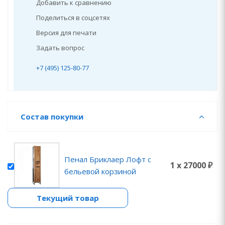
Добавить к сравнению
Поделиться в соцсетях
Версия для печати
Задать вопрос
+7 (495) 125-80-77
Состав покупки
Пенал Бриклаер Лофт с
1 x 27000 ₽
бельевой корзиной
Текущий товар