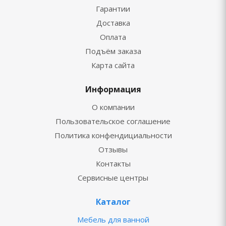
Гарантии
Доставка
Оплата
Подъём заказа
Карта сайта
Информация
О компании
Пользовательское соглашение
Политика конфендициальности
Отзывы
Контакты
Сервисные центры
Каталог
Мебель для ванной