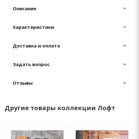
Описание
Характеристики
Доставка и оплата
Задать вопрос
Отзывы
Другие товары коллекции Лофт