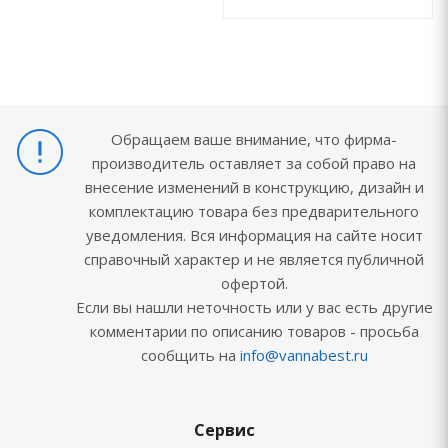
Обращаем ваше внимание, что фирма-
производитель оставляет за собой право на
внесение изменений в конструкцию, дизайн и
комплектацию товара без предварительного
уведомления. Вся информация на сайте носит
справочный характер и не является публичной
офертой.
Если вы нашли неточность или у вас есть другие
комментарии по описанию товаров - просьба
сообщить на
info@vannabest.ru
Сервис