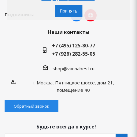
Принять
Подпишись:
Наши контакты
+7 (495) 125-80-77
+7 (926) 282-55-05
shop@vannabest.ru
г. Москва, Пятницкое шоссе, дом 21,
помещение 40
Обратный звонок
Будьте всегда в курсе!