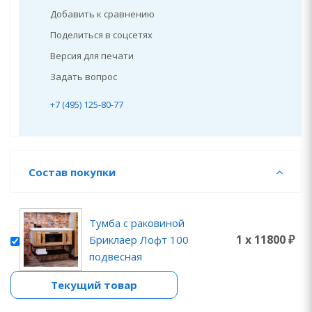
Добавить к сравнению
Поделиться в соцсетях
Версия для печати
Задать вопрос
+7 (495) 125-80-77
Состав покупки
Тумба с раковиной
1 x 11800 ₽
Бриклаер Лофт 100
подвесная
Текущий товар