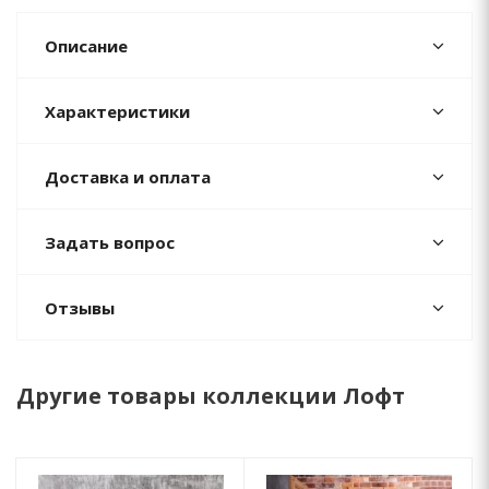
Описание
Характеристики
Доставка и оплата
Задать вопрос
Отзывы
Другие товары коллекции Лофт