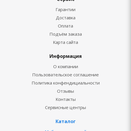
Гарантии
Доставка
Оплата
Подъём заказа
Карта сайта
Информация
О компании
Пользовательское соглашение
Политика конфендициальности
Отзывы
Контакты
Сервисные центры
Каталог