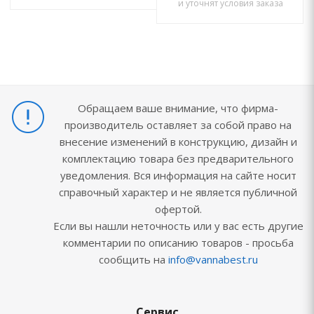
и уточнят условия заказа
Обращаем ваше внимание, что фирма-
производитель оставляет за собой право на
внесение изменений в конструкцию, дизайн и
комплектацию товара без предварительного
уведомления. Вся информация на сайте носит
справочный характер и не является публичной
офертой.
Если вы нашли неточность или у вас есть другие
комментарии по описанию товаров - просьба
сообщить на
info@vannabest.ru
Сервис