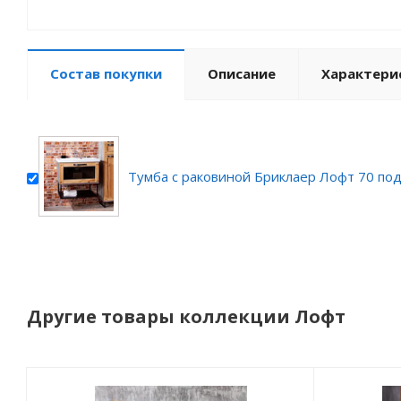
Состав покупки
Описание
Характери
Тумба с раковиной Бриклаер Лофт 70 по
Другие товары коллекции Лофт