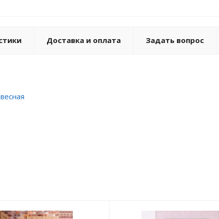
стики
Доставка и оплата
Задать вопрос
двесная