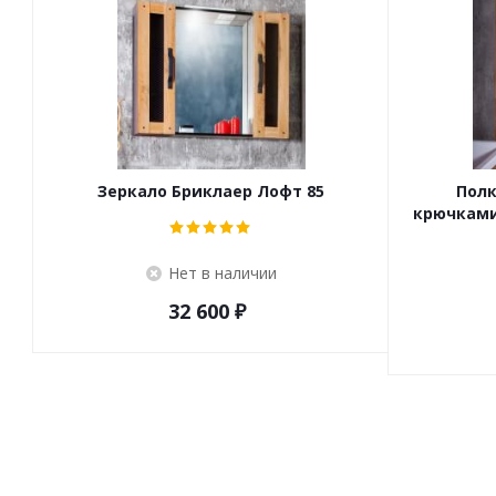
Зеркало Бриклаер Лофт 85
Полк
крючками
Нет в наличии
32 600
₽