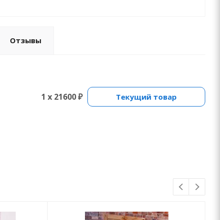
Отзывы
1 x 21600 ₽
Текущий товар