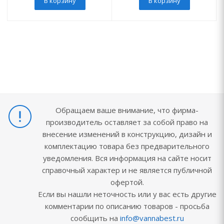
В корзину
В корзину
Обращаем ваше внимание, что фирма-
производитель оставляет за собой право на
внесение изменений в конструкцию, дизайн и
комплектацию товара без предварительного
уведомления. Вся информация на сайте носит
справочный характер и не является публичной
офертой.
Если вы нашли неточность или у вас есть другие
комментарии по описанию товаров - просьба
сообщить на
info@vannabest.ru