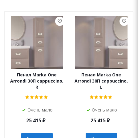
Пенал Marka One
Пенал Marka One
Arrondi 30П cappuccino,
Arrondi 30П cappuccino,
R
L
Очень мало
Очень мало
25 415
₽
25 415
₽