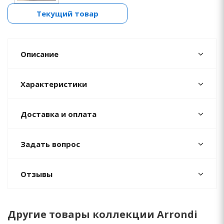
Текущий товар
Описание
Характеристики
Доставка и оплата
Задать вопрос
Отзывы
Другие товары коллекции Arrondi