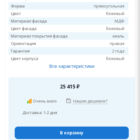
Форма
прямоугольная
Цвет
бежевый
Материал фасада
МДФ
Цвет фасада
бежевый
Материал покрытия фасада
эмаль
Ориентация
правая
Гарантия
2 года
Цвет корпуса
бежевый
Все характеристики
25 415
₽
Очень мало
Нашли дешевле?
Доставка: 1-2 дня
В корзину