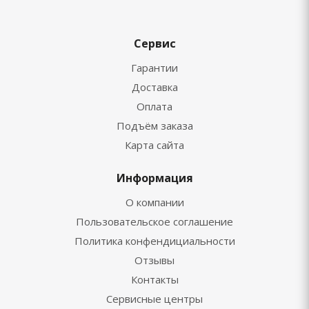
Сервис
Гарантии
Доставка
Оплата
Подъём заказа
Карта сайта
Информация
О компании
Пользовательское соглашение
Политика конфендициальности
Отзывы
Контакты
Сервисные центры