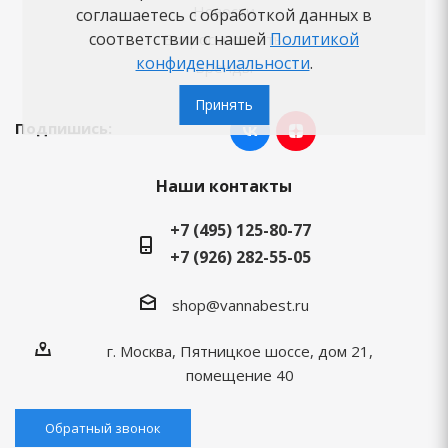
Новости
соглашаетесь с обработкой данных в
соответствии с нашей
Политикой
Вопросы-ответы
конфиденциальности
.
Бренды
Принять
Подпишись:
Наши контакты
+7 (495) 125-80-77
+7 (926) 282-55-05
shop@vannabest.ru
г. Москва, Пятницкое шоссе, дом 21,
помещение 40
Обратный звонок