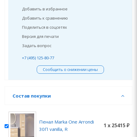
Добавить в избранное
Добавить к сравнению
Поделиться в соцсетях
Версия для печати
Задать вопрос
+7 (495) 125-80-77
Сообщить о снижении цены
Состав покупки
Пенал Marka One Arrondi
1 x 25415 ₽
30П vanilla, R