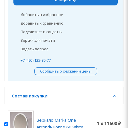
Добавить в избранное
Добавить к сравнению
Поделиться в соцсетях
Версия для печати
Задать вопрос
+7 (495) 125-80-77
Сообщить о снижении цены
Состав покупки
Зеркало Marka One
1 x 11600 ₽
Arrondi/Bonne 60 white