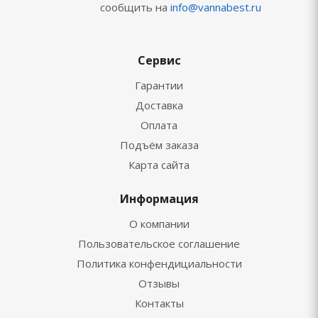
сообщить на
info@vannabest.ru
Сервис
Гарантии
Доставка
Оплата
Подъём заказа
Карта сайта
Информация
О компании
Пользовательское соглашение
Политика конфендициальности
Отзывы
Контакты