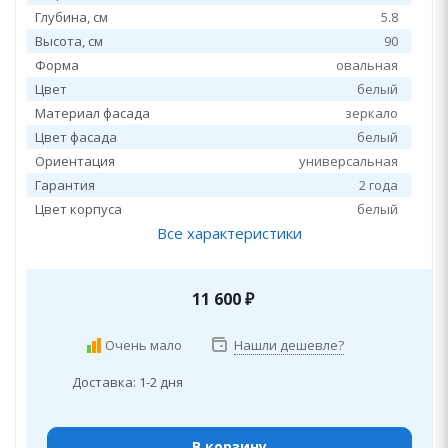
Глубина, см
5.8
Высота, см
90
Форма
овальная
Цвет
белый
Материал фасада
зеркало
Цвет фасада
белый
Ориентация
универсальная
Гарантия
2 года
Цвет корпуса
белый
Все характеристики
11 600
₽
Очень мало
Нашли дешевле?
Доставка: 1-2 дня
В корзину