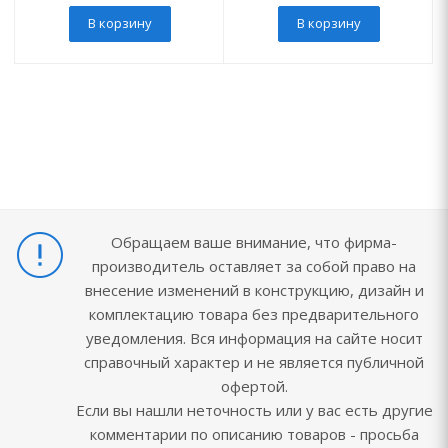
В корзину
В корзину
Обращаем ваше внимание, что фирма-
производитель оставляет за собой право на
внесение изменений в конструкцию, дизайн и
комплектацию товара без предварительного
уведомления. Вся информация на сайте носит
справочный характер и не является публичной
офертой.
Если вы нашли неточность или у вас есть другие
комментарии по описанию товаров - просьба