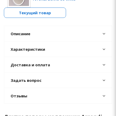
Текущий товар
Описание
Характеристики
Доставка и оплата
Задать вопрос
Отзывы