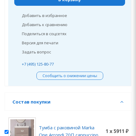
Добавить в избранное
Добавить к сравнению
Поделиться в соцсетях
Версия для печати
Задать вопрос
+7 (495) 125-80-77
Сообщить о снижении цены
Состав покупки
Тумба с раковиной Marka
1 x 5911 ₽
One Arrondi 70П cappuccino