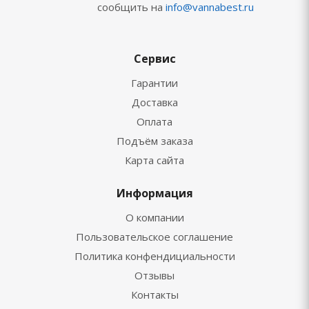
сообщить на
info@vannabest.ru
Сервис
Гарантии
Доставка
Оплата
Подъём заказа
Карта сайта
Информация
О компании
Пользовательское соглашение
Политика конфендициальности
Отзывы
Контакты