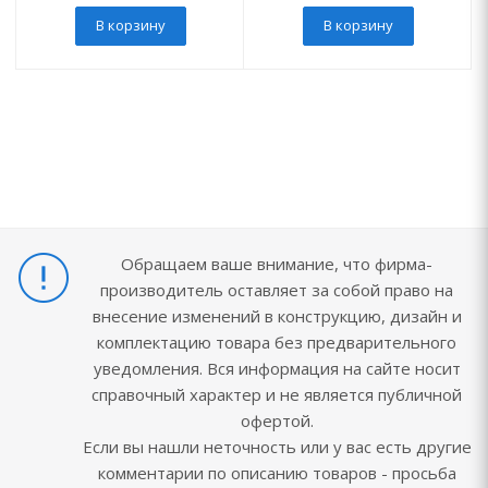
В корзину
В корзину
Обращаем ваше внимание, что фирма-
производитель оставляет за собой право на
внесение изменений в конструкцию, дизайн и
комплектацию товара без предварительного
уведомления. Вся информация на сайте носит
справочный характер и не является публичной
офертой.
Если вы нашли неточность или у вас есть другие
комментарии по описанию товаров - просьба