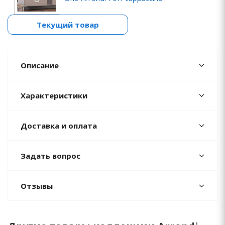
Текущий товар
Описание
Характеристики
Доставка и оплата
Задать вопрос
Отзывы