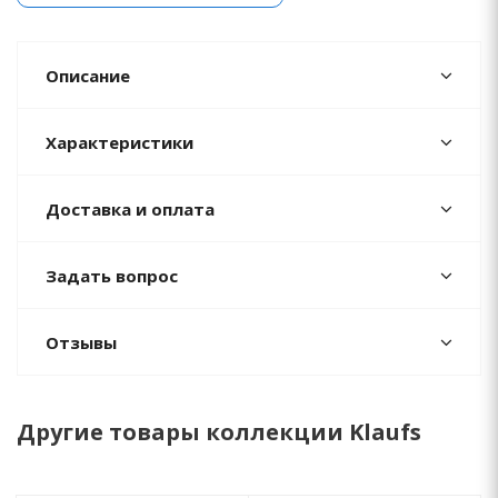
Описание
Характеристики
Доставка и оплата
Задать вопрос
Отзывы
Другие товары коллекции Klaufs