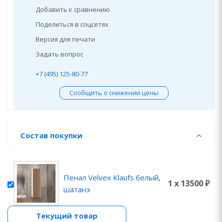
Добавить к сравнению
Поделиться в соцсетях
Версия для печати
Задать вопрос
+7 (495) 125-80-77
Сообщить о снижении цены
Состав покупки
Пенал Velvex Klaufs белый,
1 x 13500 ₽
шатанэ
Текущий товар