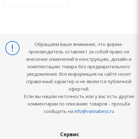
Обращаем ваше внимание, что фирма-
производитель оставляет за собой право на
внесение изменений в конструкцию, дизайн и
комплектацию товара без предварительного
уведомления. Вся информация на сайте носит
справочный характер и не является публичной
офертой.
Если вы нашли неточность или у вас есть другие
комментарии по описанию товаров - просьба
сообщить на
info@vannabest.ru
Сервис