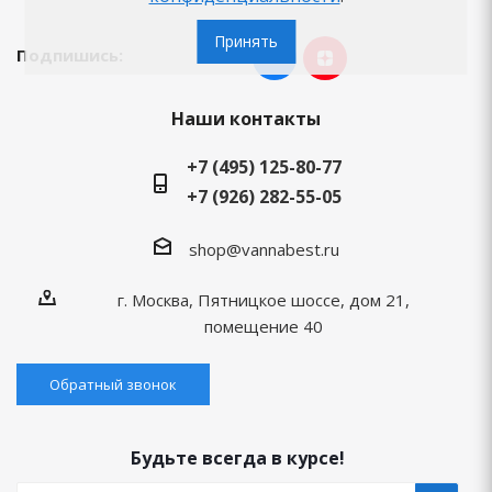
Принять
Подпишись:
Наши контакты
+7 (495) 125-80-77
+7 (926) 282-55-05
shop@vannabest.ru
г. Москва, Пятницкое шоссе, дом 21,
помещение 40
Обратный звонок
Будьте всегда в курсе!