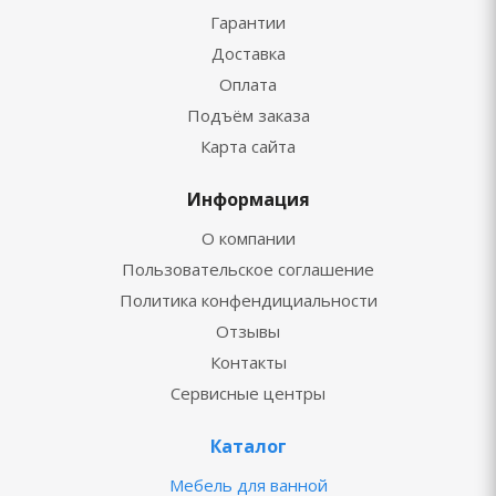
Гарантии
Доставка
Оплата
Подъём заказа
Карта сайта
Информация
О компании
Пользовательское соглашение
Политика конфендициальности
Отзывы
Контакты
Сервисные центры
Каталог
Мебель для ванной