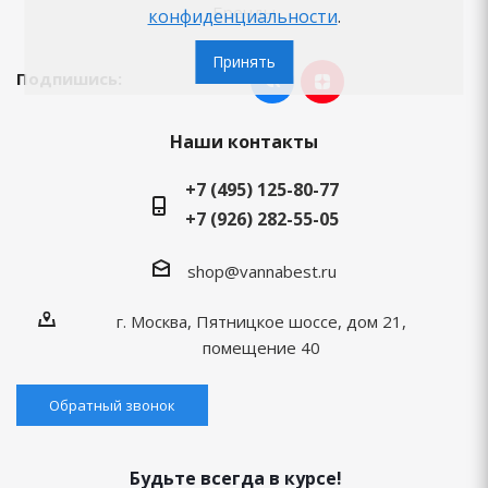
Бренды
конфиденциальности
.
Принять
Подпишись:
Наши контакты
+7 (495) 125-80-77
+7 (926) 282-55-05
shop@vannabest.ru
г. Москва, Пятницкое шоссе, дом 21,
помещение 40
Обратный звонок
Будьте всегда в курсе!