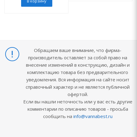
В корзину
Обращаем ваше внимание, что фирма-
производитель оставляет за собой право на
внесение изменений в конструкцию, дизайн и
комплектацию товара без предварительного
уведомления. Вся информация на сайте носит
справочный характер и не является публичной
офертой.
Если вы нашли неточность или у вас есть другие
комментарии по описанию товаров - просьба
сообщить на
info@vannabest.ru