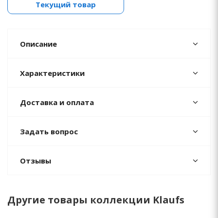
Текущий товар
Описание
Характеристики
Доставка и оплата
Задать вопрос
Отзывы
Другие товары коллекции Klaufs