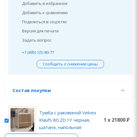
Добавить в избранное
Добавить к сравнению
Поделиться в соцсетях
Версия для печати
Задать вопрос
+7 (495) 125-80-77
Сообщить о снижении цены
Состав покупки
Тумба с раковиной Velvex
1 x 21800 ₽
Klaufs 80.2D.1Y черная,
шатанэ, напольная