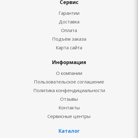
Сервис
Гарантии
Доставка
Оплата
Подъём заказа
Карта сайта
Информация
О компании
Пользовательское соглашение
Политика конфендициальности
Отзывы
Контакты
Сервисные центры
Каталог