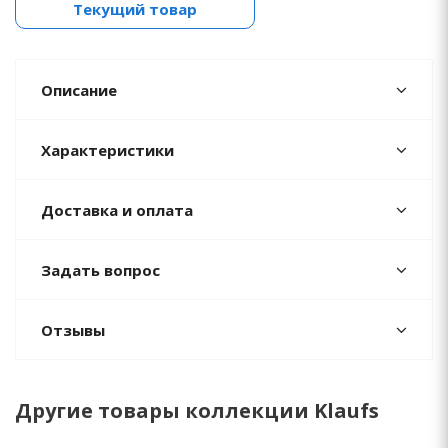
Текущий товар
Описание
Характеристики
Доставка и оплата
Задать вопрос
Отзывы
Другие товары коллекции Klaufs