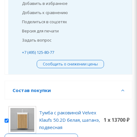
Добавить в избранное
Добавить к сравнению
Поделиться в соцсетях
Версия для печати
Задать вопрос
+7 (495) 125-80-77
Сообщить о снижении цены
Состав покупки
Тумба с раковиной Velvex
1 x 13700 ₽
Klaufs 50.2D белая, шатанэ,
подвесная