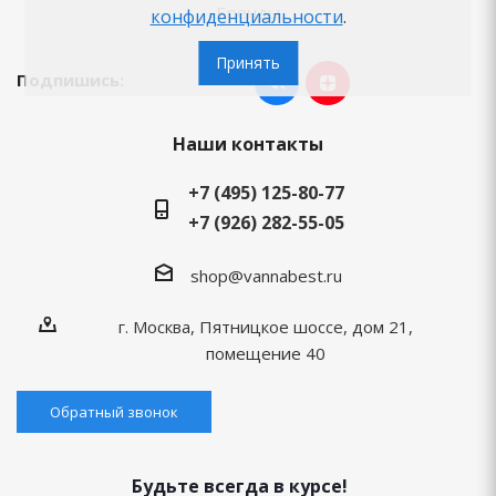
Бренды
конфиденциальности
.
Принять
Подпишись:
Наши контакты
+7 (495) 125-80-77
+7 (926) 282-55-05
shop@vannabest.ru
г. Москва, Пятницкое шоссе, дом 21,
помещение 40
Обратный звонок
Будьте всегда в курсе!