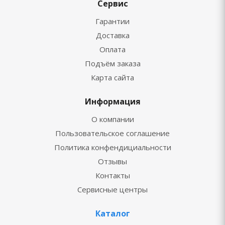
Сервис
Гарантии
Доставка
Оплата
Подъём заказа
Карта сайта
Информация
О компании
Пользовательское соглашение
Политика конфендициальности
Отзывы
Контакты
Сервисные центры
Каталог