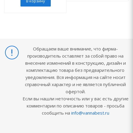
В корзину
Обращаем ваше внимание, что фирма-
производитель оставляет за собой право на
внесение изменений в конструкцию, дизайн и
комплектацию товара без предварительного
уведомления. Вся информация на сайте носит
справочный характер и не является публичной
офертой.
Если вы нашли неточность или у вас есть другие
комментарии по описанию товаров - просьба
сообщить на
info@vannabest.ru