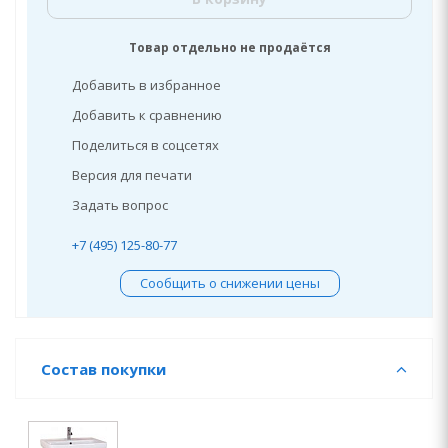
Товар отдельно не продаётся
Добавить в избранное
Добавить к сравнению
Поделиться в соцсетях
Версия для печати
Задать вопрос
+7 (495) 125-80-77
Сообщить о снижении цены
Состав покупки