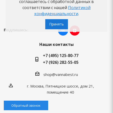
Новости
соглашаетесь с обработкой данных в
соответствии с нашей
Вопросы-ответы
Политикой
конфиденциальности
.
Бренды
Принять
Подпишись:
Наши контакты
+7 (495) 125-80-77
+7 (926) 282-55-05
shop@vannabest.ru
г. Москва, Пятницкое шоссе, дом 21,
помещение 40
Обратный звонок