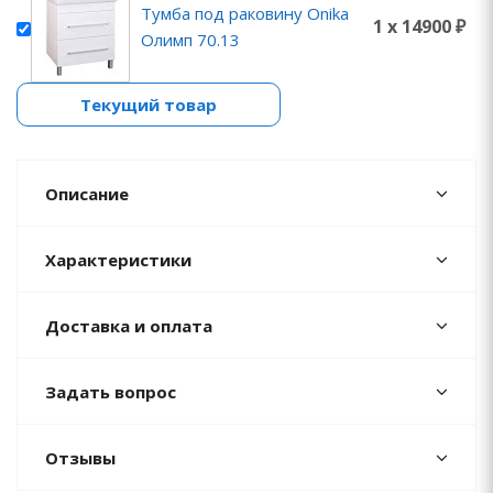
Тумба под раковину Onika
1 x 14900 ₽
Олимп 70.13
Текущий товар
Описание
Характеристики
Доставка и оплата
Задать вопрос
Отзывы