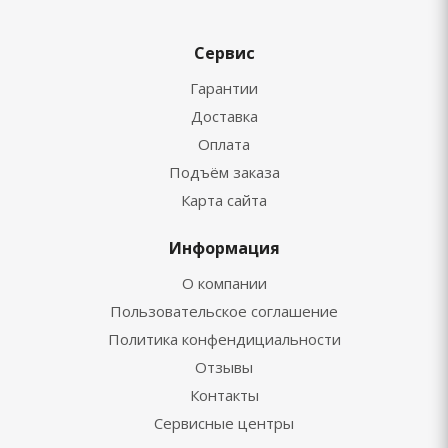
Сервис
Гарантии
Доставка
Оплата
Подъём заказа
Карта сайта
Информация
О компании
Пользовательское соглашение
Политика конфендициальности
Отзывы
Контакты
Сервисные центры