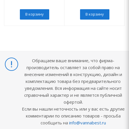
В корзину
В корзину
Обращаем ваше внимание, что фирма-
производитель оставляет за собой право на
внесение изменений в конструкцию, дизайн и
комплектацию товара без предварительного
уведомления. Вся информация на сайте носит
справочный характер и не является публичной
офертой.
Если вы нашли неточность или у вас есть другие
комментарии по описанию товаров - просьба
сообщить на
info@vannabest.ru