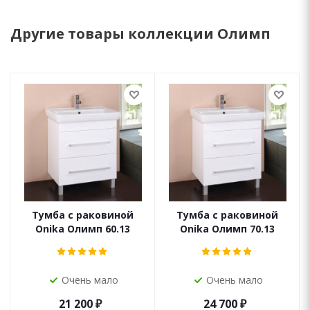
Другие товары коллекции Олимп
Тумба с раковиной
Тумба с раковиной
Onika Олимп 60.13
Onika Олимп 70.13
Очень мало
Очень мало
21 200
₽
24 700
₽