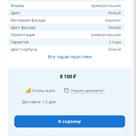
Форма
прямоугольная
Цвет
белый
Материал фасада
зеркало
Цвет фасада
белый
Ориентация
универсальная
Гарантия
2 года
Цвет корпуса
белый
Все характеристики
8 100
₽
Очень мало
Нашли дешевле?
Доставка: 1-2 дня
В корзину