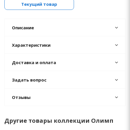
Текущий товар
Описание
Характеристики
Доставка и оплата
Задать вопрос
Отзывы
Другие товары коллекции Олимп