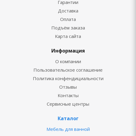
Гарантии
Доставка
Оплата
Подъём заказа
Карта сайта
Информация
О компании
Пользовательское соглашение
Политика конфендициальности
Отзывы
Контакты
Сервисные центры
Каталог
Мебель для ванной