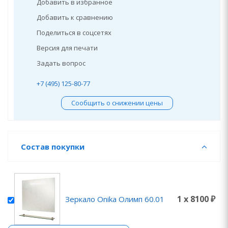
Добавить в избранное
Добавить к сравнению
Поделиться в соцсетях
Версия для печати
Задать вопрос
+7 (495) 125-80-77
Сообщить о снижении цены
Состав покупки
1 x 8100 ₽
Зеркало Onika Олимп 60.01