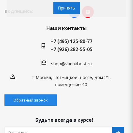
Принять
Подпишись:
Наши контакты
+7 (495) 125-80-77
+7 (926) 282-55-05
shop@vannabest.ru
г. Москва, Пятницкое шоссе, дом 21,
помещение 40
Обратный звонок
Будьте всегда в курсе!