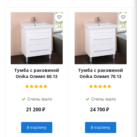
Тумба с раковиной
Тумба с раковиной
Onika Олимп 60.13
Onika Олимп 70.13
Очень мало
Очень мало
21 200
₽
24 700
₽
В корзину
В корзину