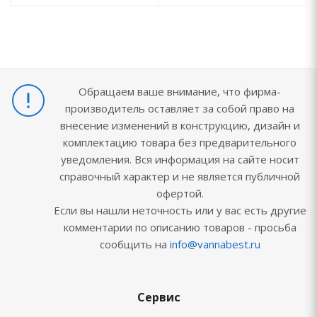
Обращаем ваше внимание, что фирма-
производитель оставляет за собой право на
внесение изменений в конструкцию, дизайн и
комплектацию товара без предварительного
уведомления. Вся информация на сайте носит
справочный характер и не является публичной
офертой.
Если вы нашли неточность или у вас есть другие
комментарии по описанию товаров - просьба
сообщить на
info@vannabest.ru
Сервис