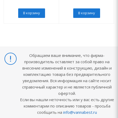
В корзину
В корзину
Обращаем ваше внимание, что фирма-
производитель оставляет за собой право на
внесение изменений в конструкцию, дизайн и
комплектацию товара без предварительного
уведомления. Вся информация на сайте носит
справочный характер и не является публичной
офертой.
Если вы нашли неточность или у вас есть другие
комментарии по описанию товаров - просьба
сообщить на
info@vannabest.ru