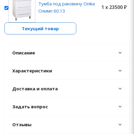
Тумба под раковину Onika
1 x 23500 ₽
Олимп 60.13
Текущий товар
Описание
Характеристики
Доставка и оплата
Задать вопрос
Отзывы