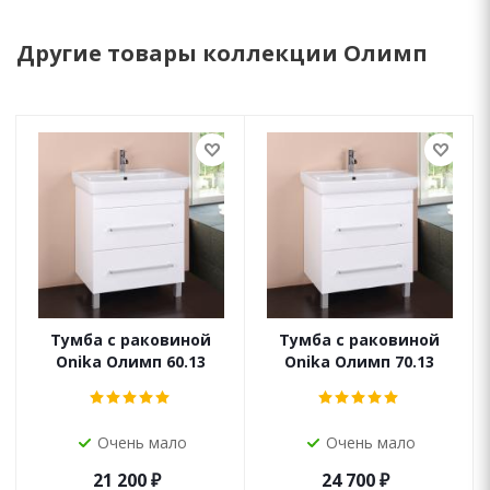
Другие товары коллекции Олимп
Тумба с раковиной
Тумба с раковиной
Onika Олимп 60.13
Onika Олимп 70.13
Очень мало
Очень мало
21 200
₽
24 700
₽