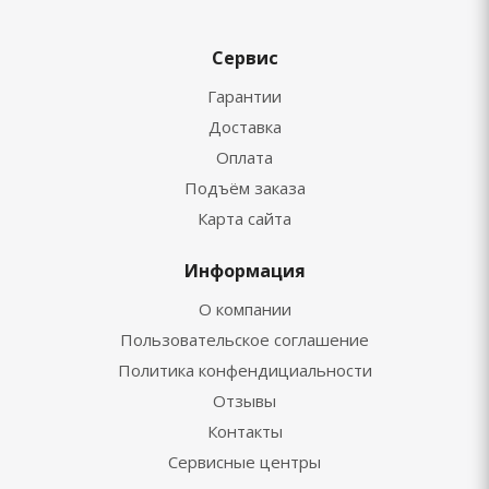
Сервис
Гарантии
Доставка
Оплата
Подъём заказа
Карта сайта
Информация
О компании
Пользовательское соглашение
Политика конфендициальности
Отзывы
Контакты
Сервисные центры