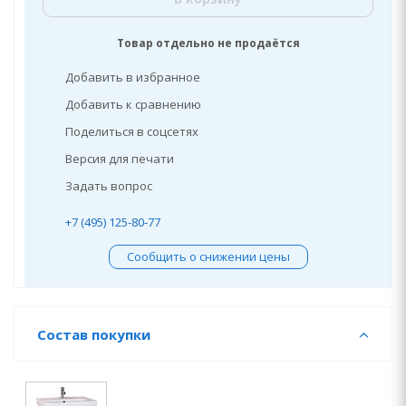
Товар отдельно не продаётся
Добавить в избранное
Добавить к сравнению
Поделиться в соцсетях
Версия для печати
Задать вопрос
+7 (495) 125-80-77
Сообщить о снижении цены
Состав покупки