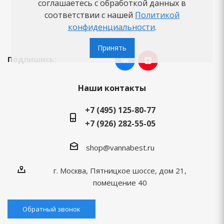
Новости
соглашаетесь с обработкой данных в
соответствии с нашей
Вопросы-ответы
Политикой
конфиденциальности
.
Бренды
Принять
Подпишись:
Наши контакты
+7 (495) 125-80-77
+7 (926) 282-55-05
shop@vannabest.ru
г. Москва, Пятницкое шоссе, дом 21,
помещение 40
Обратный звонок