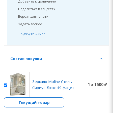
Добавить к сравнению
Поделиться в соцсетях
Версия для печати
Задать вопрос
+7 (495) 125-80-77
Состав покупки
Зеркало Mixline Стиль
1 x 1500 ₽
Сириус-Люкс 49 фацет
Текущий товар