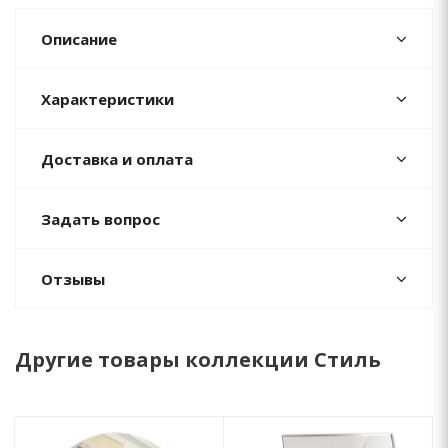
Описание
Характеристики
Доставка и оплата
Задать вопрос
Отзывы
Другие товары коллекции Стиль