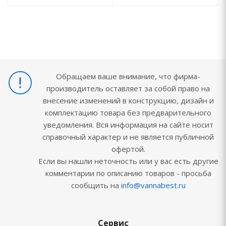
Обращаем ваше внимание, что фирма-
производитель оставляет за собой право на
внесение изменений в конструкцию, дизайн и
комплектацию товара без предварительного
уведомления. Вся информация на сайте носит
справочный характер и не является публичной
офертой.
Если вы нашли неточность или у вас есть другие
комментарии по описанию товаров - просьба
сообщить на
info@vannabest.ru
Сервис