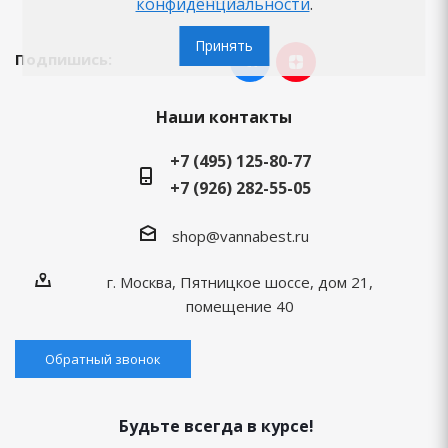
конфиденциальности
.
Принять
Подпишись:
Наши контакты
+7 (495) 125-80-77
+7 (926) 282-55-05
shop@vannabest.ru
г. Москва, Пятницкое шоссе, дом 21,
помещение 40
Обратный звонок
Будьте всегда в курсе!