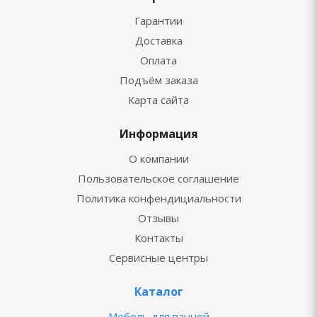
Гарантии
Доставка
Оплата
Подъём заказа
Карта сайта
Информация
О компании
Пользовательское соглашение
Политика конфендициальности
Отзывы
Контакты
Сервисные центры
Каталог
Мебель для ванной