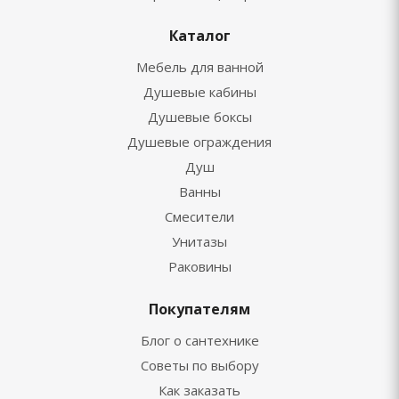
Каталог
Мебель для ванной
Душевые кабины
Душевые боксы
Душевые ограждения
Душ
Ванны
Смесители
Унитазы
Раковины
Покупателям
Блог о сантехнике
Советы по выбору
Как заказать