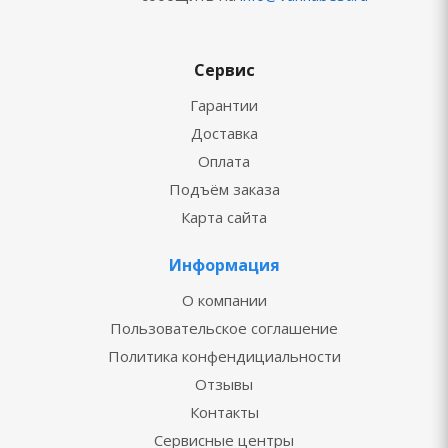
Сервис
Гарантии
Доставка
Оплата
Подъём заказа
Карта сайта
Информация
О компании
Пользовательское соглашение
Политика конфендициальности
Отзывы
Контакты
Сервисные центры