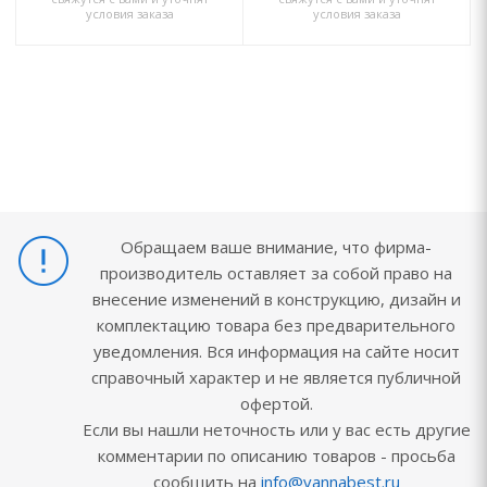
условия заказа
условия заказа
Обращаем ваше внимание, что фирма-
производитель оставляет за собой право на
внесение изменений в конструкцию, дизайн и
комплектацию товара без предварительного
уведомления. Вся информация на сайте носит
справочный характер и не является публичной
офертой.
Если вы нашли неточность или у вас есть другие
комментарии по описанию товаров - просьба
сообщить на
info@vannabest.ru