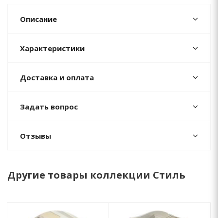
Описание
Характеристики
Доставка и оплата
Задать вопрос
Отзывы
Другие товары коллекции Стиль