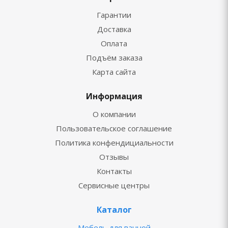
Гарантии
Доставка
Оплата
Подъём заказа
Карта сайта
Информация
О компании
Пользовательское соглашение
Политика конфендициальности
Отзывы
Контакты
Сервисные центры
Каталог
Мебель для ванной