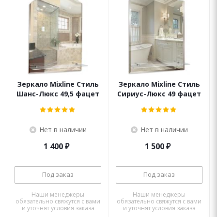
Зеркало Mixline Стиль
Зеркало Mixline Стиль
Шанс-Люкс 49,5 фацет
Сириус-Люкс 49 фацет
Нет в наличии
Нет в наличии
1 400
₽
1 500
₽
Под заказ
Под заказ
Наши менеджеры
Наши менеджеры
обязательно свяжутся с вами
обязательно свяжутся с вами
и уточнят условия заказа
и уточнят условия заказа