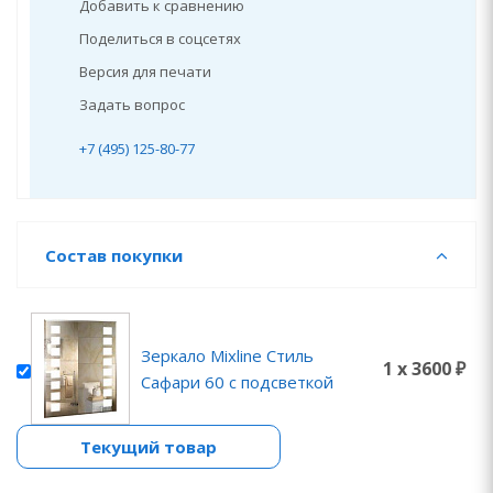
Добавить к сравнению
Поделиться в соцсетях
Версия для печати
Задать вопрос
+7 (495) 125-80-77
Состав покупки
Зеркало Mixline Стиль
1 x 3600 ₽
Сафари 60 с подсветкой
Текущий товар