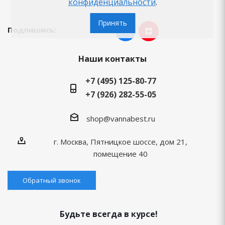
конфиденциальности
.
Принять
Подпишись:
Наши контакты
+7 (495) 125-80-77
+7 (926) 282-55-05
shop@vannabest.ru
г. Москва, Пятницкое шоссе, дом 21,
помещение 40
Обратный звонок
Будьте всегда в курсе!