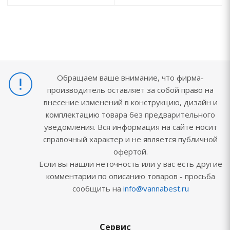
Обращаем ваше внимание, что фирма-
производитель оставляет за собой право на
внесение изменений в конструкцию, дизайн и
комплектацию товара без предварительного
уведомления. Вся информация на сайте носит
справочный характер и не является публичной
офертой.
Если вы нашли неточность или у вас есть другие
комментарии по описанию товаров - просьба
сообщить на
info@vannabest.ru
Сервис