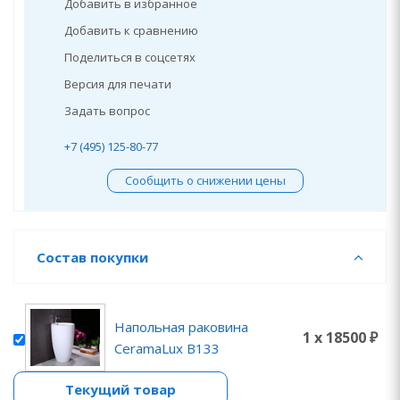
Добавить в избранное
Добавить к сравнению
Поделиться в соцсетях
Версия для печати
Задать вопрос
+7 (495) 125-80-77
Сообщить о снижении цены
Состав покупки
Напольная раковина
1 x 18500 ₽
CeramaLux B133
Текущий товар