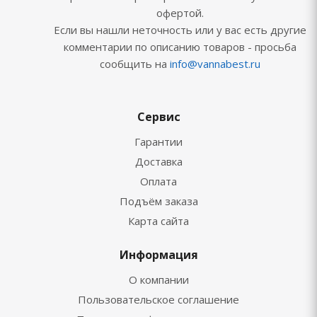
офертой.
Если вы нашли неточность или у вас есть другие
комментарии по описанию товаров - просьба
сообщить на
info@vannabest.ru
Сервис
Гарантии
Доставка
Оплата
Подъём заказа
Карта сайта
Информация
О компании
Пользовательское соглашение