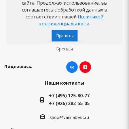
сайта. Продолжая использование, вы
Блог о сантехнике
соглашаетесь с обработкой данных в
соответствии с нашей
Политикой
Советы по выбору
конфиденциальности
.
Как заказать
Новости
Принять
Вопросы-ответы
Бренды
Подпишись:
Наши контакты
+7 (495) 125-80-77
+7 (926) 282-55-05
shop@vannabest.ru