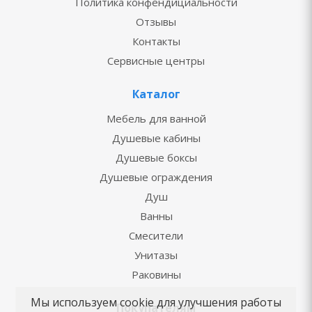
Политика конфендициальности
Отзывы
Контакты
Сервисные центры
Каталог
Мебель для ванной
Душевые кабины
Душевые боксы
Душевые ограждения
Душ
Ванны
Смесители
Унитазы
Раковины
Мы используем cookie для улучшения работы
Покупателям