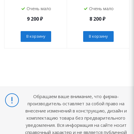
Очень мало
Очень мало
9 200
₽
8 200
₽
В корзину
В корзину
Обращаем ваше внимание, что фирма-
производитель оставляет за собой право на
внесение изменений в конструкцию, дизайн и
комплектацию товара без предварительного
уведомления. Вся информация на сайте носит
справочный характер и не является публичной