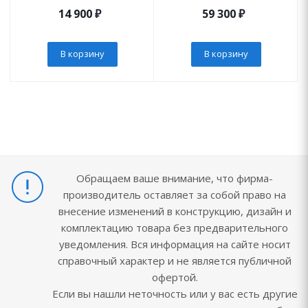
14 900
₽
59 300
₽
В корзину
В корзину
Обращаем ваше внимание, что фирма-
производитель оставляет за собой право на
внесение изменений в конструкцию, дизайн и
комплектацию товара без предварительного
уведомления. Вся информация на сайте носит
справочный характер и не является публичной
офертой.
Если вы нашли неточность или у вас есть другие