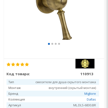
Код товара:
110913
Тип
смесители для душа скрытого монтажа
Монтаж
внутренний (скрытый монтаж)
Бренд
Migliore
Коллекция
Dallas
Артикул
ML.DLS-6830.BR