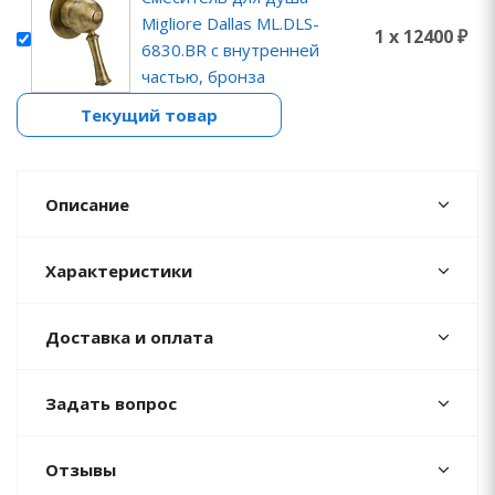
Migliore Dallas ML.DLS-
1 x 12400 ₽
6830.BR с внутренней
частью, бронза
Текущий товар
Описание
Характеристики
Доставка и оплата
Задать вопрос
Отзывы