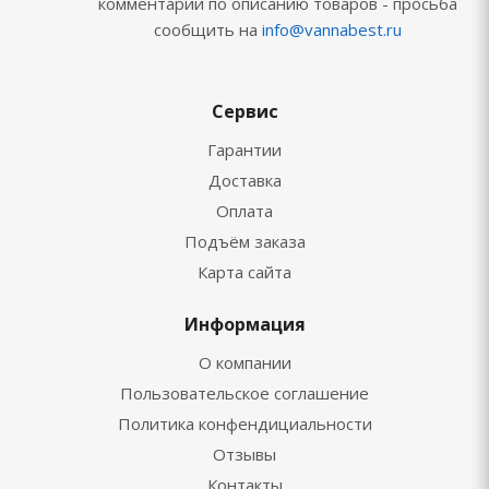
комментарии по описанию товаров - просьба
сообщить на
info@vannabest.ru
Сервис
Гарантии
Доставка
Оплата
Подъём заказа
Карта сайта
Информация
О компании
Пользовательское соглашение
Политика конфендициальности
Отзывы
Контакты