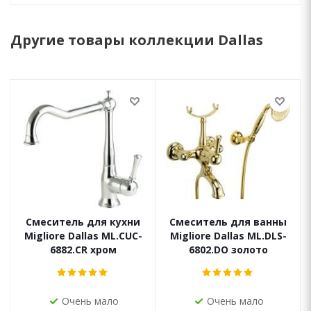
Другие товары коллекции Dallas
Смеситель для кухни
Смеситель для ванны
Migliore Dallas ML.CUC-
Migliore Dallas ML.DLS-
6882.CR хром
6802.DO золото
Очень мало
Очень мало