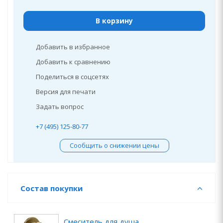
В корзину
Добавить в избранное
Добавить к сравнению
Поделиться в соцсетях
Версия для печати
Задать вопрос
+7 (495) 125-80-77
Сообщить о снижении цены
Состав покупки
Смеситель для душа