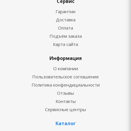
Сервис
Гарантии
Доставка
Оплата
Подъём заказа
Карта сайта
Информация
О компании
Пользовательское соглашение
Политика конфендициальности
Отзывы
Контакты
Сервисные центры
Каталог