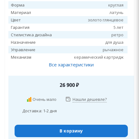
Форма
круглая
Материал
латунь
Цвет
золото глянцевое
Гарантия
5 лет
Стилистика дизайна
ретро
Назначение
для душа
Управление
рычажное
Механизм
керамический картридж
Все характеристики
26 900
₽
Очень мало
Нашли дешевле?
Доставка: 1-2 дня
В корзину