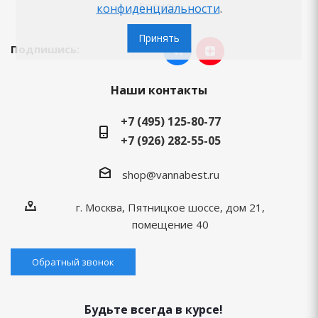
Бренды
конфиденциальности
.
Принять
Подпишись:
Наши контакты
+7 (495) 125-80-77
+7 (926) 282-55-05
shop@vannabest.ru
г. Москва, Пятницкое шоссе, дом 21,
помещение 40
Обратный звонок
Будьте всегда в курсе!