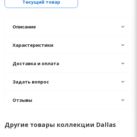
Текущий товар
Описание
Характеристики
Доставка и оплата
Задать вопрос
Отзывы
Другие товары коллекции Dallas