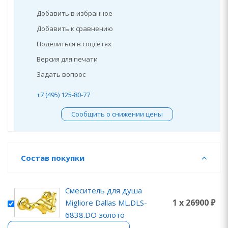
Добавить в избранное
Добавить к сравнению
Поделиться в соцсетях
Версия для печати
Задать вопрос
+7 (495) 125-80-77
Сообщить о снижении цены
Состав покупки
Смеситель для душа
1 x 26900 ₽
Migliore Dallas ML.DLS-
6838.DO золото