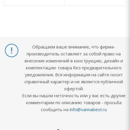
Обращаем ваше внимание, что фирма-
производитель оставляет за собой право на
внесение изменений в конструкцию, дизайн и
комплектацию товара без предварительного
уведомления. Вся информация на сайте носит
справочный характер и не является публичной
офертой.
Если вы нашли неточность или у вас есть другие
комментарии по описанию товаров - просьба
сообщить на
info@vannabest.ru