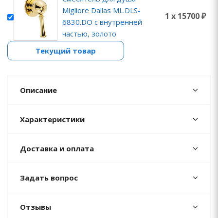
Migliore Dallas ML.DLS-
1 x 15700 ₽
6830.DO с внутренней
частью, золото
Текущий товар
Описание
Характеристики
Доставка и оплата
Задать вопрос
Отзывы