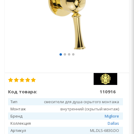
Код товара:
110916
Тип
смесители для душа скрытого монтажа
Монтаж
внутренний (скрытый монтаж)
Бренд
Migliore
Коллекция
Dallas
Артикул
ML.DLS-6830.DO