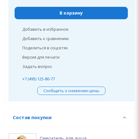
В корзину
Добавить в избранное
Добавить к сравнению
Поделиться в соцсетях
Версия для печати
Задать вопрос
+7 (495) 125-80-77
Сообщить о снижении цены
Состав покупки
Смеситель для душа