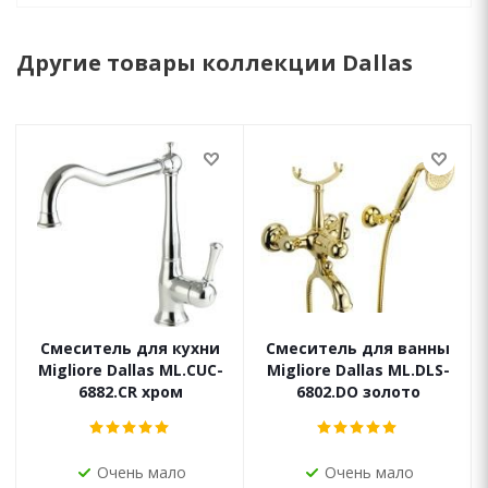
Другие товары коллекции Dallas
Смеситель для кухни
Смеситель для ванны
Migliore Dallas ML.CUC-
Migliore Dallas ML.DLS-
6882.CR хром
6802.DO золото
Очень мало
Очень мало