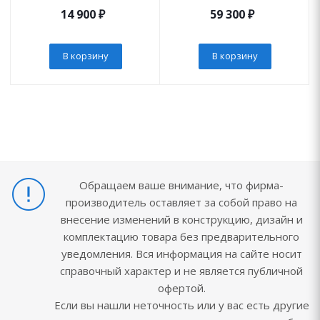
14 900
₽
59 300
₽
В корзину
В корзину
Обращаем ваше внимание, что фирма-
производитель оставляет за собой право на
внесение изменений в конструкцию, дизайн и
комплектацию товара без предварительного
уведомления. Вся информация на сайте носит
справочный характер и не является публичной
офертой.
Если вы нашли неточность или у вас есть другие