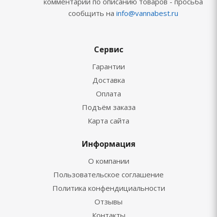
комментарии по описанию товаров - просьба
сообщить на
info@vannabest.ru
Сервис
Гарантии
Доставка
Оплата
Подъём заказа
Карта сайта
Информация
О компании
Пользовательское соглашение
Политика конфендициальности
Отзывы
Контакты