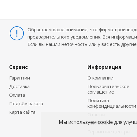
Обращаем ваше внимание, что фирма-производит
предварительного уведомления. Вся информация
Если вы нашли неточность или у вас есть други
Сервис
Информация
Гарантии
О компании
Доставка
Пользовательское
соглашение
Оплата
Политика
Подъём заказа
конфендициальности
Карта сайта
Отзывы
Мы используем cookie для улуч
Контакты
Сервисные центры