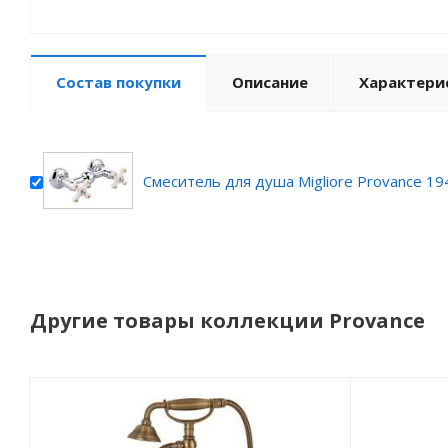
Состав покупки
Описание
Характери
Смеситель для душа Migliore Provance 1
Другие товары коллекции Provance