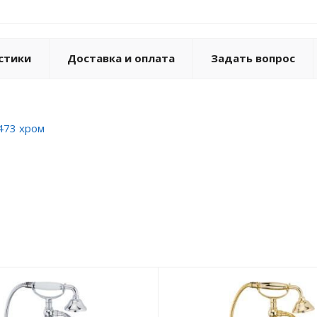
стики
Доставка и оплата
Задать вопрос
9473 хром