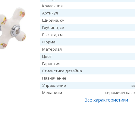
Коллекция
Артикул
Ширина, см
Глубина, см
Высота, см
Форма
Материал
Цвет
Гарантия
Стилистика дизайна
Назначение
Управление
в
Механизм
керамическая 
Все характеристики