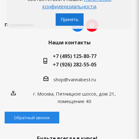
Бренды
конфиденциальности
.
Принять
Подпишись:
Наши контакты
+7 (495) 125-80-77
+7 (926) 282-55-05
shop@vannabest.ru
г. Москва, Пятницкое шоссе, дом 21,
помещение 40
Обратный звонок
Будьте всегда в курсе!