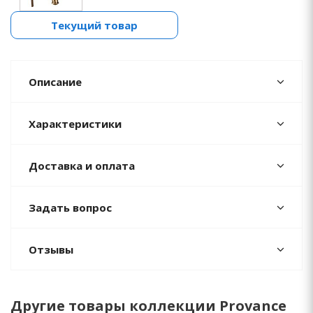
Текущий товар
Описание
Характеристики
Доставка и оплата
Задать вопрос
Отзывы
Другие товары коллекции Provance