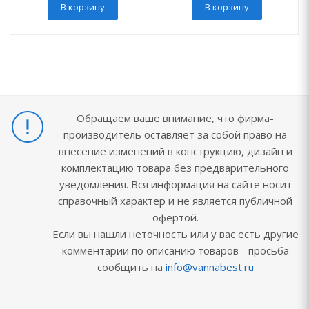
В корзину
В корзину
Обращаем ваше внимание, что фирма-
производитель оставляет за собой право на
внесение изменений в конструкцию, дизайн и
комплектацию товара без предварительного
уведомления. Вся информация на сайте носит
справочный характер и не является публичной
офертой.
Если вы нашли неточность или у вас есть другие
комментарии по описанию товаров - просьба
сообщить на
info@vannabest.ru