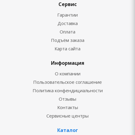
Сервис
Гарантии
Доставка
Оплата
Подъём заказа
Карта сайта
Информация
О компании
Пользовательское соглашение
Политика конфендициальности
Отзывы
Контакты
Сервисные центры
Каталог