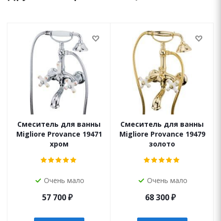
Смеситель для ванны
Смеситель для ванны
Migliore Provance 19471
Migliore Provance 19479
хром
золото
Очень мало
Очень мало
57 700
₽
68 300
₽