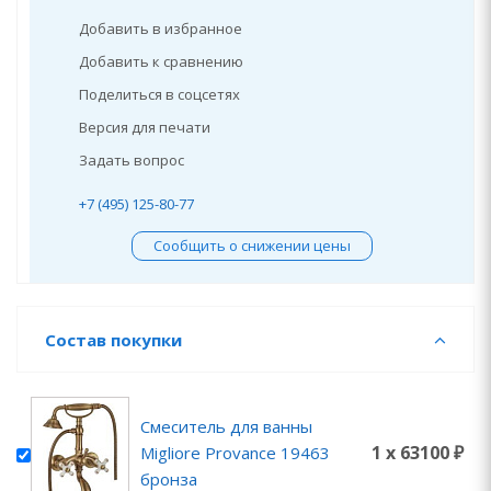
Добавить в избранное
Добавить к сравнению
Поделиться в соцсетях
Версия для печати
Задать вопрос
+7 (495) 125-80-77
Сообщить о снижении цены
Состав покупки
Смеситель для ванны
1 x 63100 ₽
Migliore Provance 19463
бронза