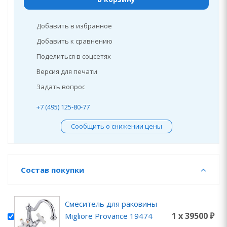
Добавить в избранное
Добавить к сравнению
Поделиться в соцсетях
Версия для печати
Задать вопрос
+7 (495) 125-80-77
Сообщить о снижении цены
Состав покупки
Смеситель для раковины
1 x 39500 ₽
Migliore Provance 19474