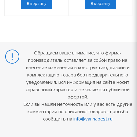
В корзину
В корзину
Обращаем ваше внимание, что фирма-
производитель оставляет за собой право на
внесение изменений в конструкцию, дизайн и
комплектацию товара без предварительного
уведомления. Вся информация на сайте носит
справочный характер и не является публичной
офертой.
Если вы нашли неточность или у вас есть другие
комментарии по описанию товаров - просьба
сообщить на
info@vannabest.ru