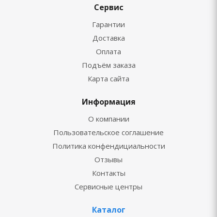
Сервис
Гарантии
Доставка
Оплата
Подъём заказа
Карта сайта
Информация
О компании
Пользовательское соглашение
Политика конфендициальности
Отзывы
Контакты
Сервисные центры
Каталог