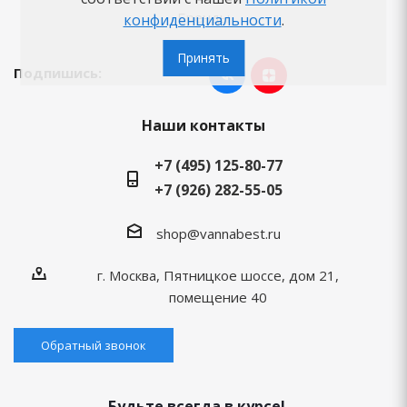
Бренды
конфиденциальности
.
Принять
Подпишись:
Наши контакты
+7 (495) 125-80-77
+7 (926) 282-55-05
shop@vannabest.ru
г. Москва, Пятницкое шоссе, дом 21,
помещение 40
Обратный звонок
Будьте всегда в курсе!