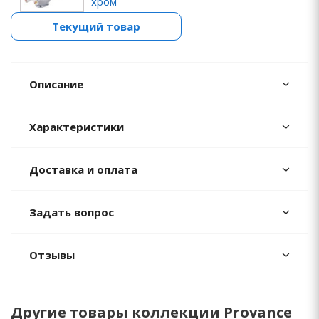
хром
Текущий товар
Описание
Характеристики
Доставка и оплата
Задать вопрос
Отзывы
Другие товары коллекции Provance