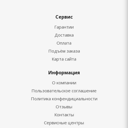
Сервис
Гарантии
Доставка
Оплата
Подъём заказа
Карта сайта
Информация
О компании
Пользовательское соглашение
Политика конфендициальности
Отзывы
Контакты
Сервисные центры