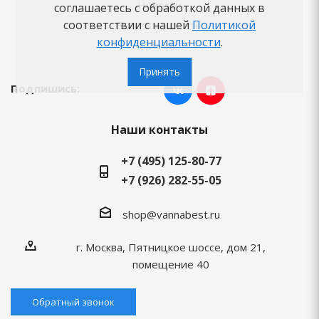
Новости
соглашаетесь с обработкой данных в
соответствии с нашей
Политикой
Вопросы-ответы
конфиденциальности
.
Бренды
Принять
Подпишись:
Наши контакты
+7 (495) 125-80-77
+7 (926) 282-55-05
shop@vannabest.ru
г. Москва, Пятницкое шоссе, дом 21,
помещение 40
Обратный звонок