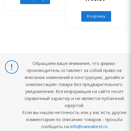
В корзину
Обращаем ваше внимание, что фирма-
производитель оставляет за собой право на
внесение изменений в конструкцию, дизайн и
комплектацию товара без предварительного
уведомления. Вся информация на сайте носит
справочный характер и не является публичной
офертой.
Если вы нашли неточность или у вас есть другие
комментарии по описанию товаров - просьба
сообщить на
info@vannabest.ru