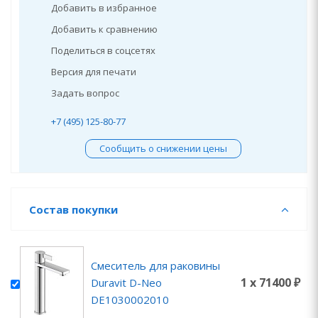
Добавить в избранное
Добавить к сравнению
Поделиться в соцсетях
Версия для печати
Задать вопрос
+7 (495) 125-80-77
Сообщить о снижении цены
Состав покупки
Смеситель для раковины
1 x 71400 ₽
Duravit D-Neo
DE1030002010