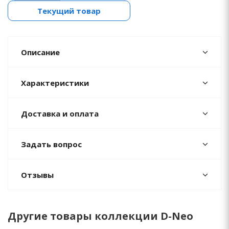
Текущий товар
Описание
Характеристики
Доставка и оплата
Задать вопрос
Отзывы
Другие товары коллекции D-Neo