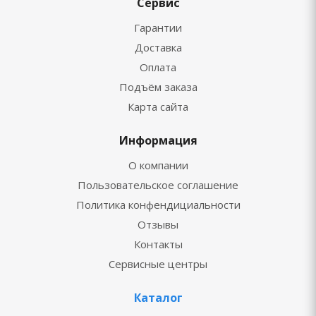
Сервис
Гарантии
Доставка
Оплата
Подъём заказа
Карта сайта
Информация
О компании
Пользовательское соглашение
Политика конфендициальности
Отзывы
Контакты
Сервисные центры
Каталог