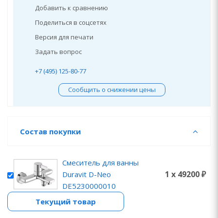
Добавить к сравнению
Поделиться в соцсетях
Версия для печати
Задать вопрос
+7 (495) 125-80-77
Сообщить о снижении цены
Состав покупки
Смеситель для ванны
1 x 49200 ₽
Duravit D-Neo
DE5230000010
Текущий товар