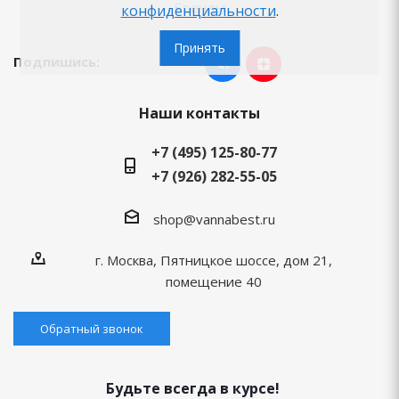
Бренды
конфиденциальности
.
Принять
Подпишись:
Наши контакты
+7 (495) 125-80-77
+7 (926) 282-55-05
shop@vannabest.ru
г. Москва, Пятницкое шоссе, дом 21,
помещение 40
Обратный звонок
Будьте всегда в курсе!