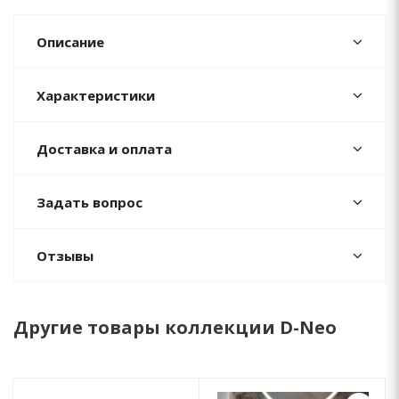
Описание
Характеристики
Доставка и оплата
Задать вопрос
Отзывы
Другие товары коллекции D-Neo