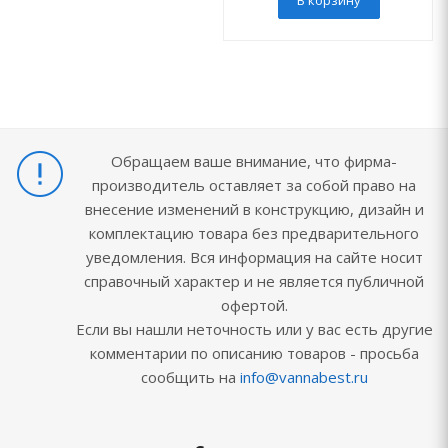
В корзину
Обращаем ваше внимание, что фирма-
производитель оставляет за собой право на
внесение изменений в конструкцию, дизайн и
комплектацию товара без предварительного
уведомления. Вся информация на сайте носит
справочный характер и не является публичной
офертой.
Если вы нашли неточность или у вас есть другие
комментарии по описанию товаров - просьба
сообщить на
info@vannabest.ru