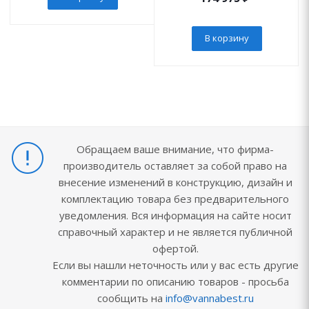
В корзину
Обращаем ваше внимание, что фирма-
производитель оставляет за собой право на
внесение изменений в конструкцию, дизайн и
комплектацию товара без предварительного
уведомления. Вся информация на сайте носит
справочный характер и не является публичной
офертой.
Если вы нашли неточность или у вас есть другие
комментарии по описанию товаров - просьба
сообщить на
info@vannabest.ru