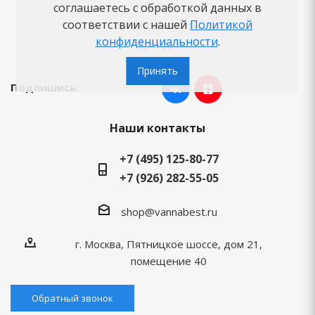
Новости
соглашаетесь с обработкой данных в
соответствии с нашей
Политикой
Вопросы-ответы
конфиденциальности
.
Бренды
Принять
Подпишись:
Наши контакты
+7 (495) 125-80-77
+7 (926) 282-55-05
shop@vannabest.ru
г. Москва, Пятницкое шоссе, дом 21,
помещение 40
Обратный звонок