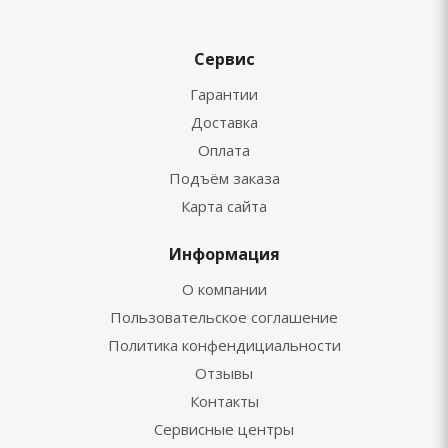
Сервис
Гарантии
Доставка
Оплата
Подъём заказа
Карта сайта
Информация
О компании
Пользовательское соглашение
Политика конфендициальности
Отзывы
Контакты
Сервисные центры