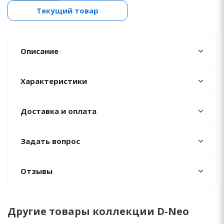
Текущий товар
Описание
Характеристики
Доставка и оплата
Задать вопрос
Отзывы
Другие товары коллекции D-Neo