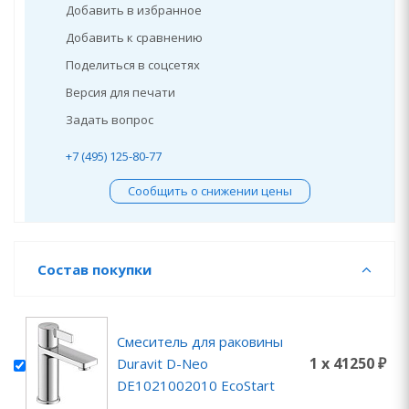
Добавить в избранное
Добавить к сравнению
Поделиться в соцсетях
Версия для печати
Задать вопрос
+7 (495) 125-80-77
Сообщить о снижении цены
Состав покупки
Смеситель для раковины
1 x 41250 ₽
Duravit D-Neo
DE1021002010 EcoStart