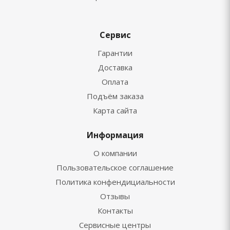
Сервис
Гарантии
Доставка
Оплата
Подъём заказа
Карта сайта
Информация
О компании
Пользовательское соглашение
Политика конфендициальности
Отзывы
Контакты
Сервисные центры