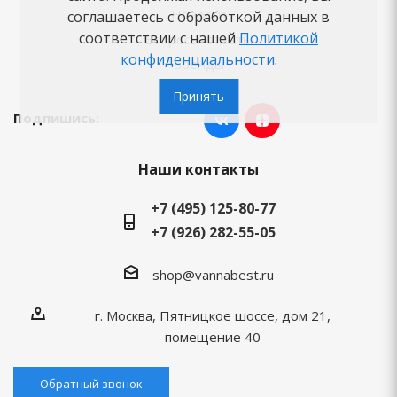
Новости
соглашаетесь с обработкой данных в
соответствии с нашей
Политикой
Вопросы-ответы
конфиденциальности
.
Бренды
Принять
Подпишись:
Наши контакты
+7 (495) 125-80-77
+7 (926) 282-55-05
shop@vannabest.ru
г. Москва, Пятницкое шоссе, дом 21,
помещение 40
Обратный звонок