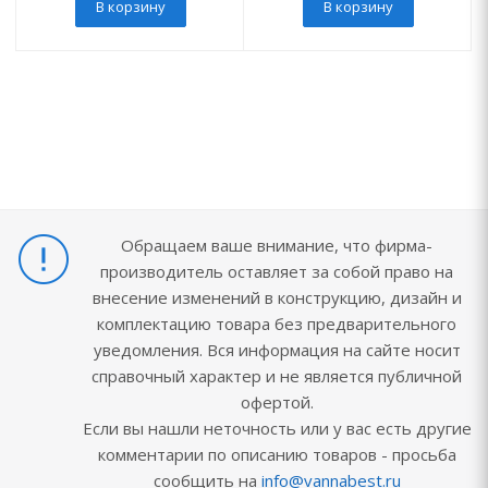
В корзину
В корзину
Обращаем ваше внимание, что фирма-
производитель оставляет за собой право на
внесение изменений в конструкцию, дизайн и
комплектацию товара без предварительного
уведомления. Вся информация на сайте носит
справочный характер и не является публичной
офертой.
Если вы нашли неточность или у вас есть другие
комментарии по описанию товаров - просьба
сообщить на
info@vannabest.ru