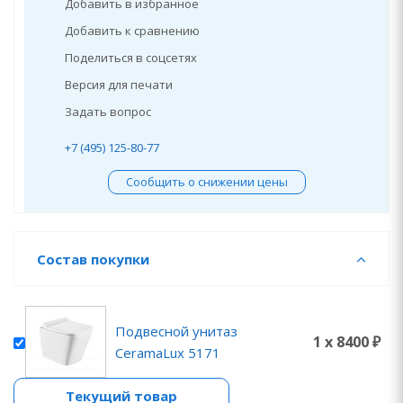
Добавить в избранное
Добавить к сравнению
Поделиться в соцсетях
Версия для печати
Задать вопрос
+7 (495) 125-80-77
Сообщить о снижении цены
Состав покупки
Подвесной унитаз
1 x 8400 ₽
CeramaLux 5171
Текущий товар