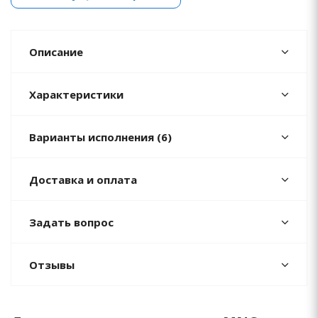
Описание
Характеристики
Варианты исполнения (6)
Доставка и оплата
Задать вопрос
Отзывы