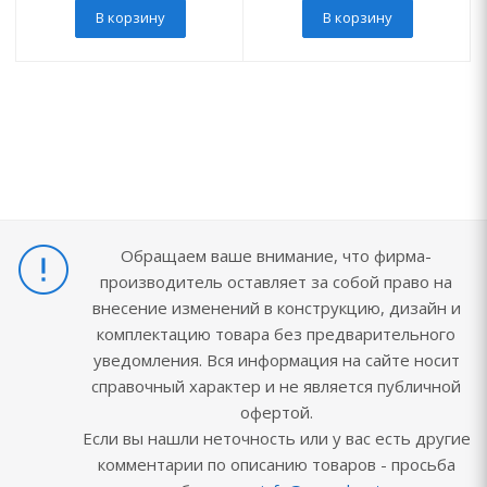
В корзину
В корзину
Обращаем ваше внимание, что фирма-
производитель оставляет за собой право на
внесение изменений в конструкцию, дизайн и
комплектацию товара без предварительного
уведомления. Вся информация на сайте носит
справочный характер и не является публичной
офертой.
Если вы нашли неточность или у вас есть другие
комментарии по описанию товаров - просьба