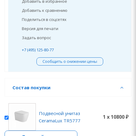
Добавить в избранное
Добавить к сравнению
Поделиться в соцсетях
Версия для печати
Задать вопрос
+7 (495) 125-80-77
Сообщить о снижении цены
Состав покупки
Подвесной унитаз
1 x 10800 ₽
CeramaLux TR5777