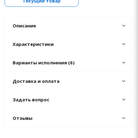
Текущий товар
Описание
Характеристики
Варианты исполнения (6)
Доставка и оплата
Задать вопрос
Отзывы