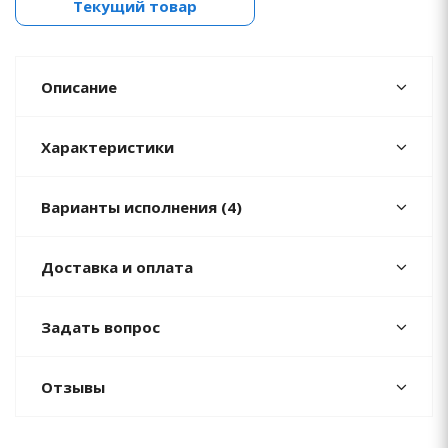
Текущий товар
Описание
Характеристики
Варианты исполнения (4)
Доставка и оплата
Задать вопрос
Отзывы