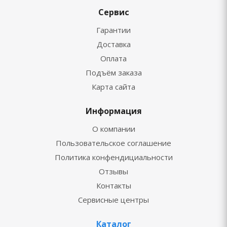
Сервис
Гарантии
Доставка
Оплата
Подъём заказа
Карта сайта
Информация
О компании
Пользовательское соглашение
Политика конфендициальности
Отзывы
Контакты
Сервисные центры
Каталог