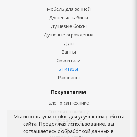
Мебель для ванной
Душевые кабины
Душевые боксы
Душевые ограждения
Душ
Ванны
Смесители
Унитазы
Раковины
Покупателям
Блог о сантехнике
Советы по выбору
Мы используем cookie для улучшения работы
Как заказать
сайта. Продолжая использование, вы
Новости
соглашаетесь с обработкой данных в