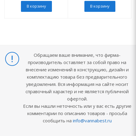
В корзину
В корзину
Обращаем ваше внимание, что фирма-
производитель оставляет за собой право на
внесение изменений в конструкцию, дизайн и
комплектацию товара без предварительного
уведомления. Вся информация на сайте носит
справочный характер и не является публичной
офертой.
Если вы нашли неточность или у вас есть другие
комментарии по описанию товаров - просьба
сообщить на
info@vannabest.ru