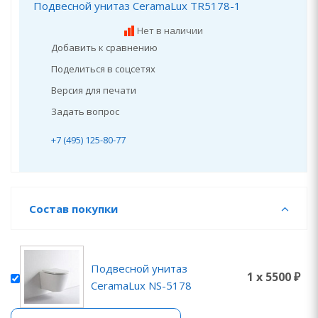
Подвесной унитаз CeramaLux TR5178-1
Нет в наличии
Добавить к сравнению
Поделиться в соцсетях
Версия для печати
Задать вопрос
+7 (495) 125-80-77
Состав покупки
Подвесной унитаз
1 x 5500 ₽
CeramaLux NS-5178