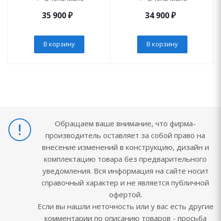
35 900
₽
34 900
₽
В корзину
В корзину
Обращаем ваше внимание, что фирма-
производитель оставляет за собой право на
внесение изменений в конструкцию, дизайн и
комплектацию товара без предварительного
уведомления. Вся информация на сайте носит
справочный характер и не является публичной
офертой.
Если вы нашли неточность или у вас есть другие
комментарии по описанию товаров - просьба