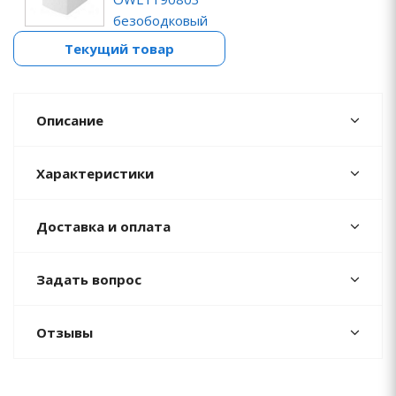
безободковый
Текущий товар
Описание
Характеристики
Доставка и оплата
Задать вопрос
Отзывы