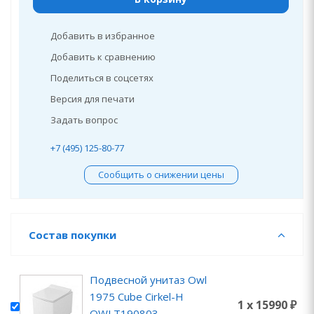
Добавить в избранное
Добавить к сравнению
Поделиться в соцсетях
Версия для печати
Задать вопрос
+7 (495) 125-80-77
Сообщить о снижении цены
Состав покупки
Подвесной унитаз Owl
1975 Cube Cirkel-H
1 x 15990 ₽
OWLT190803