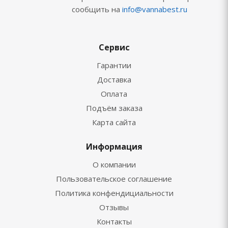
сообщить на
info@vannabest.ru
Сервис
Гарантии
Доставка
Оплата
Подъём заказа
Карта сайта
Информация
О компании
Пользовательское соглашение
Политика конфендициальности
Отзывы
Контакты