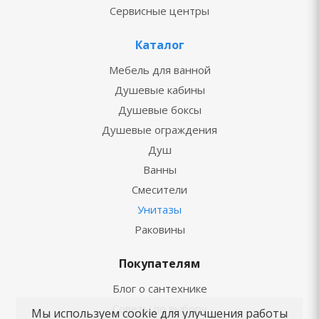
Сервисные центры
Каталог
Мебель для ванной
Душевые кабины
Душевые боксы
Душевые ограждения
Душ
Ванны
Смесители
Унитазы
Раковины
Покупателям
Блог о сантехнике
Советы по выбору
Мы используем cookie для улучшения работы