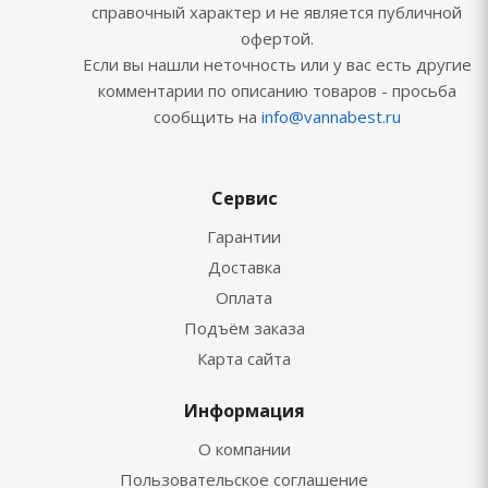
справочный характер и не является публичной
офертой.
Если вы нашли неточность или у вас есть другие
комментарии по описанию товаров - просьба
сообщить на
info@vannabest.ru
Сервис
Гарантии
Доставка
Оплата
Подъём заказа
Карта сайта
Информация
О компании
Пользовательское соглашение