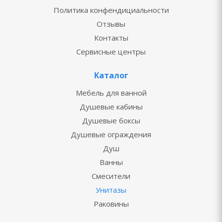
Политика конфендициальности
Отзывы
Контакты
Сервисные центры
Каталог
Мебель для ванной
Душевые кабины
Душевые боксы
Душевые ограждения
Душ
Ванны
Смесители
Унитазы
Раковины