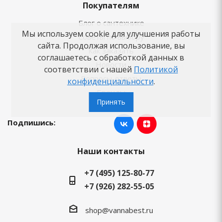
Покупателям
Блог о сантехнике
Мы используем cookie для улучшения работы
Советы по выбору
сайта. Продолжая использование, вы
Как заказать
соглашаетесь с обработкой данных в
Новости
соответствии с нашей
Политикой
Вопросы-ответы
конфиденциальности
.
Бренды
Принять
Подпишись:
Наши контакты
+7 (495) 125-80-77
+7 (926) 282-55-05
shop@vannabest.ru