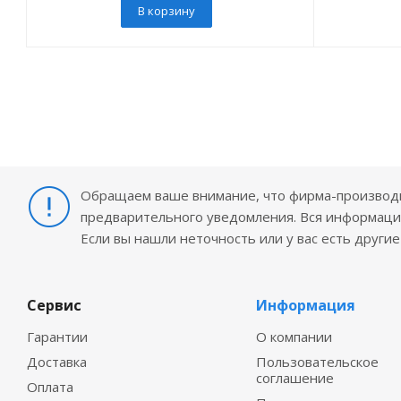
В корзину
Обращаем ваше внимание, что фирма-производит
предварительного уведомления. Вся информация
Если вы нашли неточность или у вас есть други
Сервис
Информация
Гарантии
О компании
Доставка
Пользовательское
соглашение
Оплата