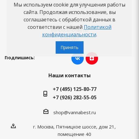
Советы по выбору
Мы используем cookie для улучшения работы
сайта. Продолжая использование, вы
Как заказать
соглашаетесь с обработкой данных в
Новости
соответствии с нашей
Политикой
Вопросы-ответы
конфиденциальности
.
Бренды
Принять
Подпишись:
Наши контакты
+7 (495) 125-80-77
+7 (926) 282-55-05
shop@vannabest.ru
г. Москва, Пятницкое шоссе, дом 21,
помещение 40