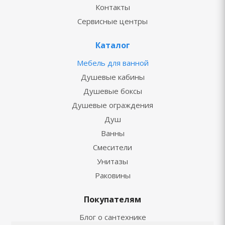
Контакты
Сервисные центры
Каталог
Мебель для ванной
Душевые кабины
Душевые боксы
Душевые ограждения
Душ
Ванны
Смесители
Унитазы
Раковины
Покупателям
Блог о сантехнике