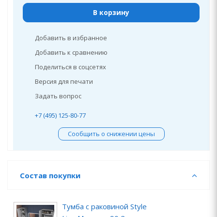
В корзину
Добавить в избранное
Добавить к сравнению
Поделиться в соцсетях
Версия для печати
Задать вопрос
+7 (495) 125-80-77
Сообщить о снижении цены
Состав покупки
Тумба с раковиной Style