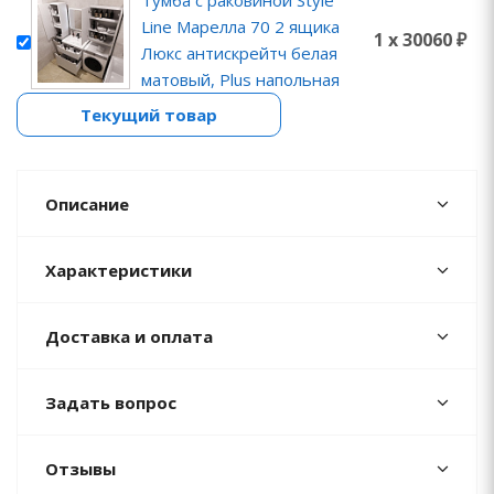
Тумба с раковиной Style
Line Марелла 70 2 ящика
1 x 30060 ₽
Люкс антискрейтч белая
матовый, Plus напольная
Текущий товар
Описание
Характеристики
Доставка и оплата
Задать вопрос
Отзывы