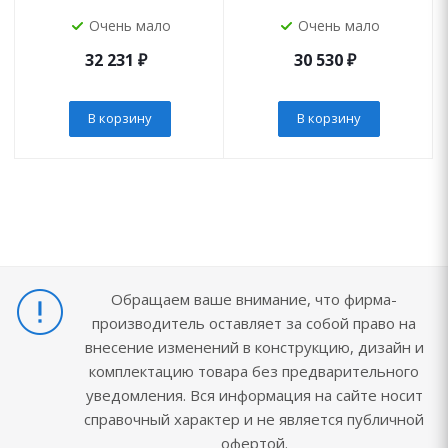
Очень мало
Очень мало
32 231
₽
30 530
₽
В корзину
В корзину
Обращаем ваше внимание, что фирма-
производитель оставляет за собой право на
внесение изменений в конструкцию, дизайн и
комплектацию товара без предварительного
уведомления. Вся информация на сайте носит
справочный характер и не является публичной
офертой.