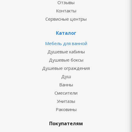
Отзывы
Контакты
Сервисные центры
Каталог
Мебель для ванной
Душевые кабины
Душевые боксы
Душевые ограждения
Душ
Ванны
Смесители
Унитазы
Раковины
Покупателям