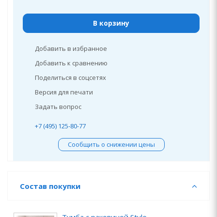
В корзину
Добавить в избранное
Добавить к сравнению
Поделиться в соцсетях
Версия для печати
Задать вопрос
+7 (495) 125-80-77
Сообщить о снижении цены
Состав покупки