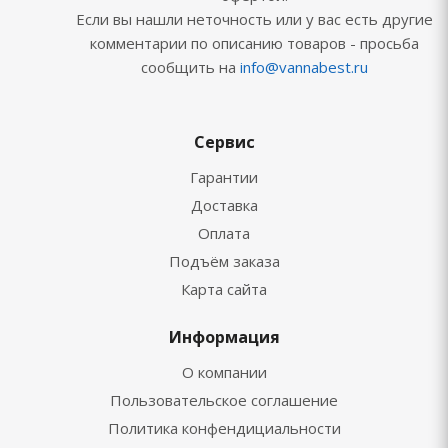
Если вы нашли неточность или у вас есть другие
комментарии по описанию товаров - просьба
сообщить на
info@vannabest.ru
Сервис
Гарантии
Доставка
Оплата
Подъём заказа
Карта сайта
Информация
О компании
Пользовательское соглашение
Политика конфендициальности